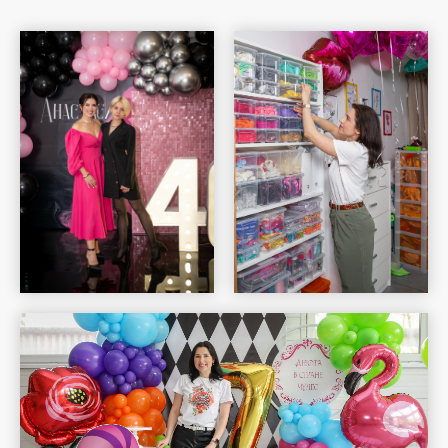
Шар Удачи на карте Москвы — Яндекс Карты