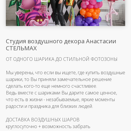
Студия воздушного декора Анастасии
СТЕЛЬМАХ
ОТ ОДНОГО ШАРИКА ДО СТИЛЬНОЙ ФОТОЗОНЫ
Мы уверены, что если вы ищете, где купить воздушные
шарики, то Вы приняли замечательное решение
сделать кого-то еще немного счастливее.
Ведь вместе с шариками Вы дарите самое ценное,
что есть в жизни - незабываемые, яркие моменты
радости и праздника для близких людей.
ДОСТАВКА ВОЗДУШНЫХ ШАРОВ
круглосуточно + возможность забрать