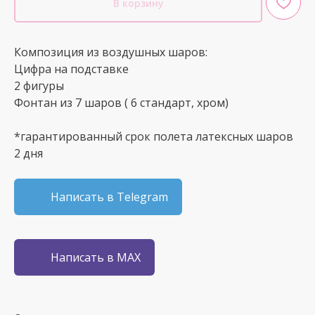
В корзину
Композиция из воздушных шаров:
Цифра на подставке
2 фигуры
Фонтан из 7 шаров ( 6 стандарт, хром)
*гарантированный срок полета латексных шаров
2 дня
Написать в Telegram
Написать в MAX