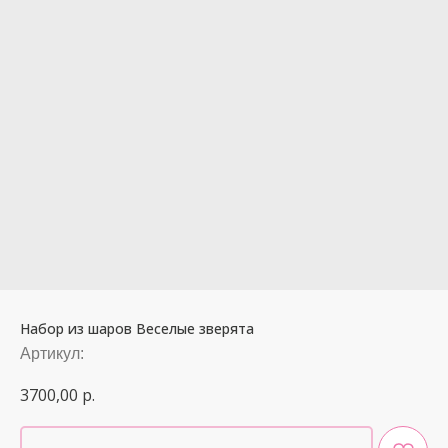
Набор из шаров Веселые зверята
Артикул:
3700,00
р.