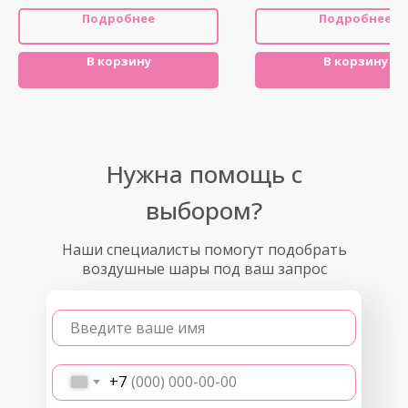
Подробнее
Подробнее
В корзину
В корзину
Нужна помощь с
выбором?
Наши специалисты помогут подобрать
воздушные шары под ваш запрос
Введите ваше имя
+7