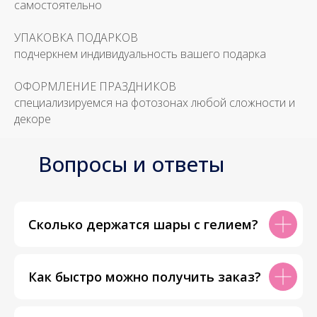
самостоятельно
УПАКОВКА ПОДАРКОВ
подчеркнем индивидуальность вашего подарка
ОФОРМЛЕНИЕ ПРАЗДНИКОВ
специализируемся на фотозонах любой сложности и
декоре
Вопросы и ответы
Сколько держатся шары с гелием?
Как быстро можно получить заказ?