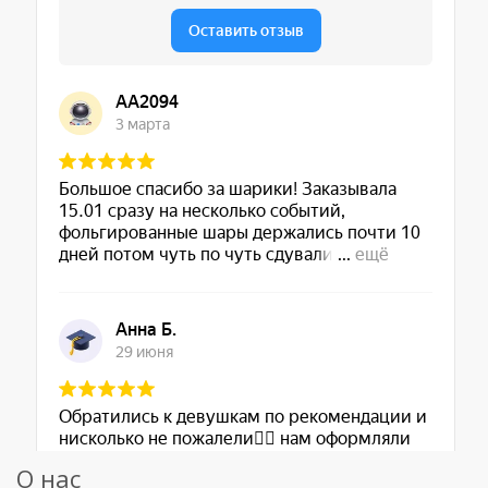
О нас