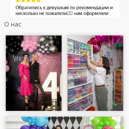
О нас
Шар Удачи на карте Москвы — Яндекс Карты