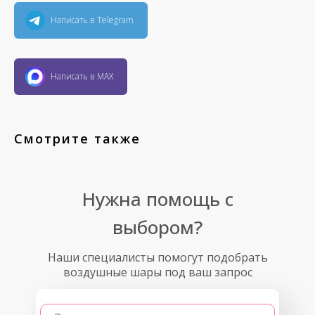
Написать в Telegram
Написать в MAX
Смотрите также
Нужна помощь с
выбором?
Наши специалисты помогут подобрать
воздушные шары под ваш запрос