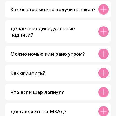
Как быстро можно получить заказ?
Делаете индивидуальные
надписи?
Можно ночью или рано утром?
Как оплатить?
Что если шар лопнул?
Доставляете за МКАД?