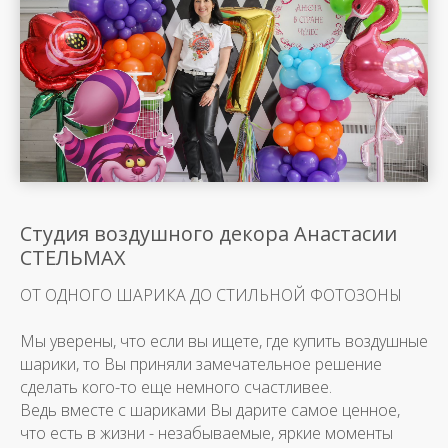
Студия воздушного декора Анастасии
СТЕЛЬМАХ
ОТ ОДНОГО ШАРИКА ДО СТИЛЬНОЙ ФОТОЗОНЫ
Мы уверены, что если вы ищете, где купить воздушные
шарики, то Вы приняли замечательное решение
сделать кого-то еще немного счастливее.
Ведь вместе с шариками Вы дарите самое ценное,
что есть в жизни - незабываемые, яркие моменты