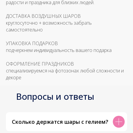
радости и праздника для близких людей.
ДОСТАВКА ВОЗДУШНЫХ ШАРОВ
круглосуточно + возможность забрать
самостоятельно
УПАКОВКА ПОДАРКОВ
подчеркнем индивидуальность вашего подарка
ОФОРМЛЕНИЕ ПРАЗДНИКОВ
специализируемся на фотозонах любой сложности и
декоре
Вопросы и ответы
Сколько держатся шары с гелием?