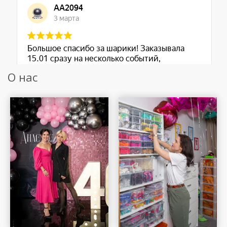
О нас
Шар Удачи на карте Москвы — Яндекс Карты