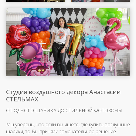
Студия воздушного декора Анастасии
СТЕЛЬМАХ
ОТ ОДНОГО ШАРИКА ДО СТИЛЬНОЙ ФОТОЗОНЫ
Мы уверены, что если вы ищете, где купить воздушные
шарики, то Вы приняли замечательное решение