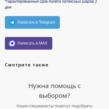
*гарантированный срок полета латексных шаров 2
дня
Написать в Telegram
Написать в MAX
Смотрите также
Нужна помощь с
выбором?
Наши специалисты помогут подобрать