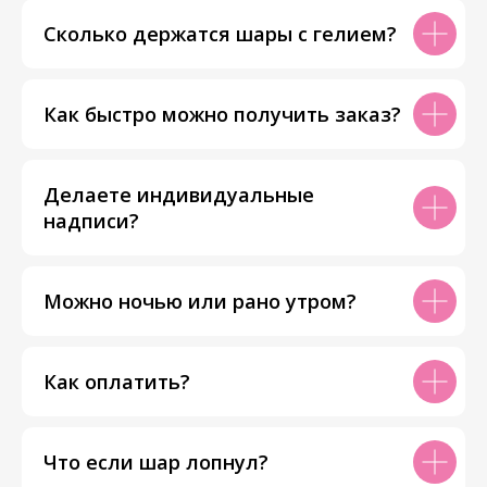
Сколько держатся шары с гелием?
Как быстро можно получить заказ?
Делаете индивидуальные
надписи?
Можно ночью или рано утром?
Как оплатить?
Что если шар лопнул?