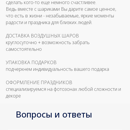
сделать кого-то еще немного счастливее.
Ведь вместе с шариками Вы дарите самое ценное,
что есть в жизни - незабываемые, яркие моменты
радости и праздника для близких людей.
ДОСТАВКА ВОЗДУШНЫХ ШАРОВ
круглосуточно + возможность забрать
самостоятельно
УПАКОВКА ПОДАРКОВ
подчеркнем индивидуальность вашего подарка
ОФОРМЛЕНИЕ ПРАЗДНИКОВ
специализируемся на фотозонах любой сложности и
декоре
Вопросы и ответы