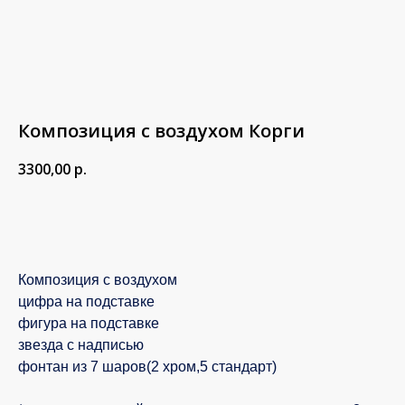
Композиция с воздухом Корги
3300,00
р.
В корзину
Композиция с воздухом
цифра на подставке
фигура на подставке
звезда с надписью
фонтан из 7 шаров(2 хром,5 стандарт)