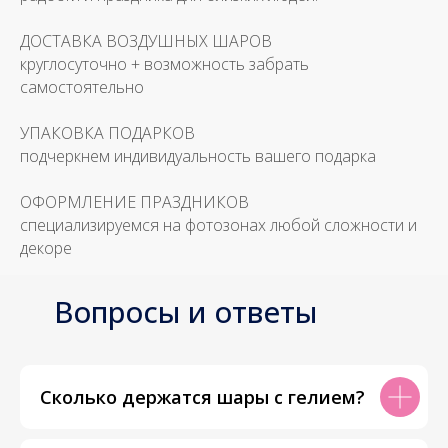
ДОСТАВКА ВОЗДУШНЫХ ШАРОВ
круглосуточно + возможность забрать
самостоятельно
УПАКОВКА ПОДАРКОВ
подчеркнем индивидуальность вашего подарка
ОФОРМЛЕНИЕ ПРАЗДНИКОВ
специализируемся на фотозонах любой сложности и
декоре
Вопросы и ответы
Сколько держатся шары с гелием?