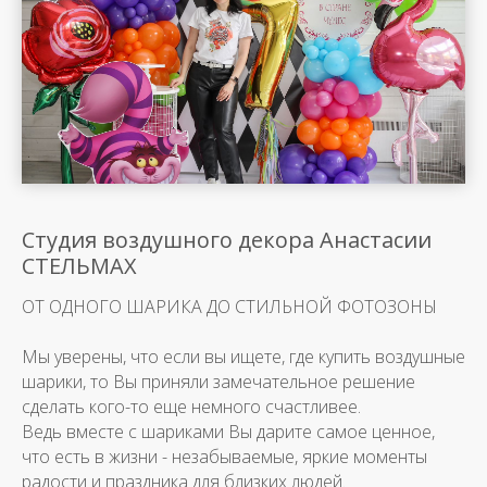
Студия воздушного декора Анастасии
СТЕЛЬМАХ
ОТ ОДНОГО ШАРИКА ДО СТИЛЬНОЙ ФОТОЗОНЫ
Мы уверены, что если вы ищете, где купить воздушные
шарики, то Вы приняли замечательное решение
сделать кого-то еще немного счастливее.
Ведь вместе с шариками Вы дарите самое ценное,
что есть в жизни - незабываемые, яркие моменты
радости и праздника для близких людей.