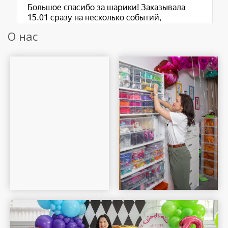
О нас
Шар Удачи на карте Москвы — Яндекс Карты