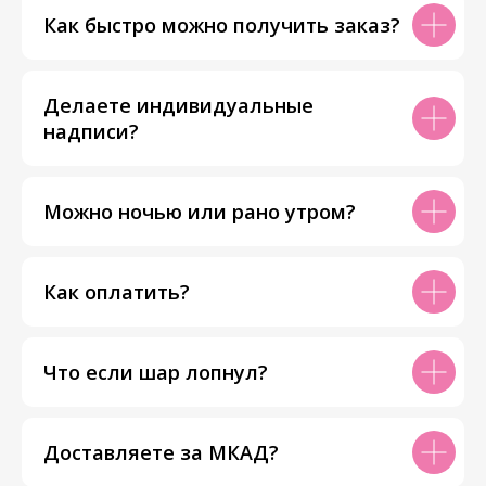
Как быстро можно получить заказ?
Делаете индивидуальные
надписи?
Можно ночью или рано утром?
Как оплатить?
Что если шар лопнул?
Доставляете за МКАД?