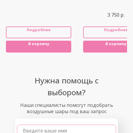
3 750
р.
Подробнее
Подробнее
В корзину
В корзину
Нужна помощь с
выбором?
Наши специалисты помогут подобрать
воздушные шары под ваш запрос
Введите ваше имя