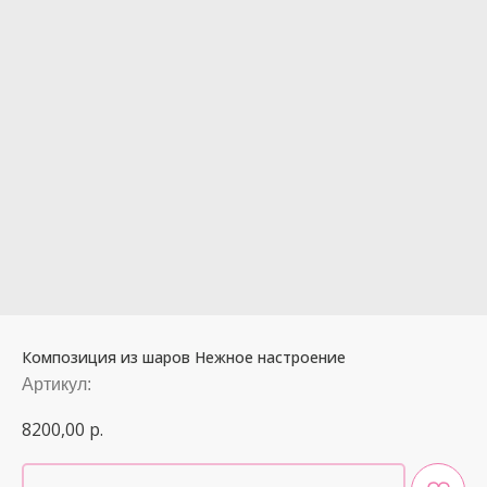
Композиция из шаров Нежное настроение
Артикул:
8200,00
р.