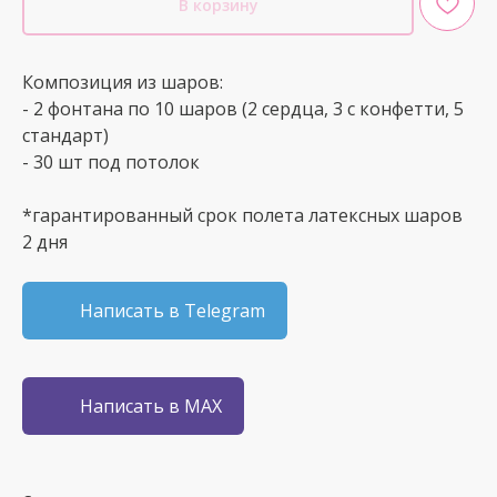
В корзину
Композиция из шаров:
- 2 фонтана по 10 шаров (2 сердца, 3 с конфетти, 5
стандарт)
- 30 шт под потолок
*гарантированный срок полета латексных шаров
2 дня
Написать в Telegram
Написать в MAX