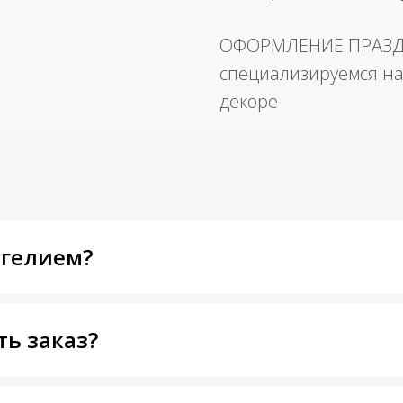
ОФОРМЛЕНИЕ ПРАЗ
специализируемся на
декоре
 гелием?
ть заказ?