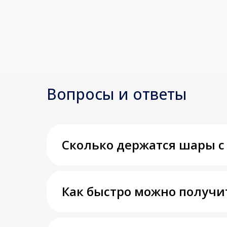
Вопросы и ответы
Сколько держатся шары с
Как быстро можно получи