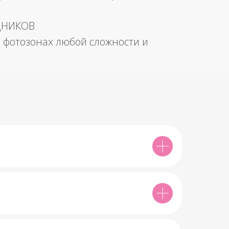
ДНИКОВ
 фотозонах любой сложности и