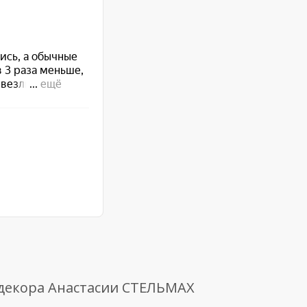
 декора Анастасии СТЕЛЬМАХ