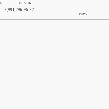
ВЫ
КОНТАКТЫ
8(991)296-96-82
Войти