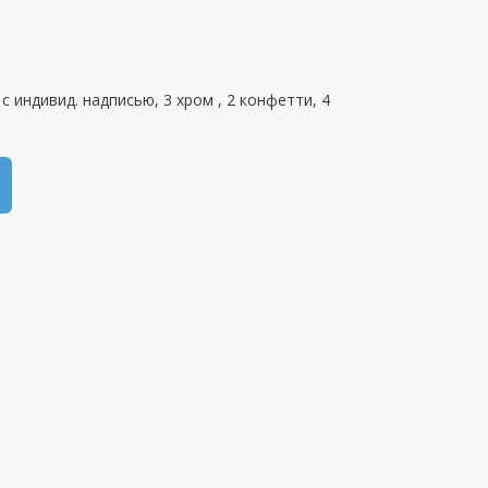
 с индивид. надписью, 3 хром , 2 конфетти, 4