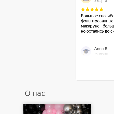
О нас