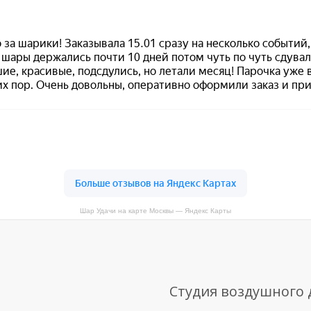
Шар Удачи на карте Москвы — Яндекс Карты
Студия воздушного