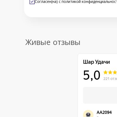
Согласен(на) с
политикой конфиденциальнос
Живые отзывы