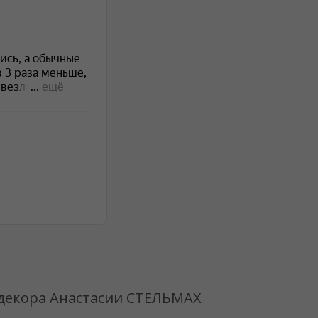
 декора Анастасии СТЕЛЬМАХ