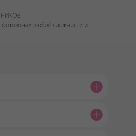
ДНИКОВ
 фотозонах любой сложности и