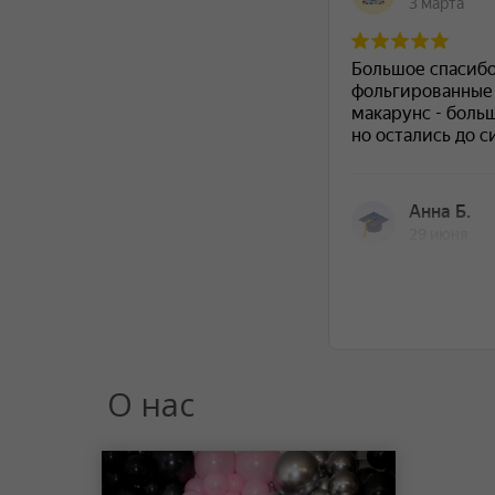
О нас