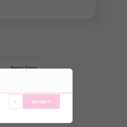
Далее