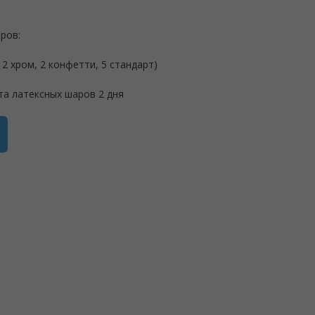
ров:
 2 хром, 2 конфетти, 5 стандарт)
та латексных шаров 2 дня