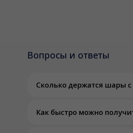
Вопросы и ответы
Сколько держатся шары с
Как быстро можно получи