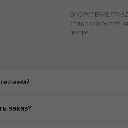
ОФОРМЛЕНИЕ ПРАЗ
специализируемся на
декоре
 гелием?
ть заказ?