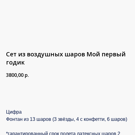
Сет из воздушных шаров Мой первый
годик
3800,00
р.
В корзину
Цифра
Фонтан из 13 шаров (3 звёзды, 4 с конфетти, 6 шаров)
*гарантированный срок полета латексных шаров 2