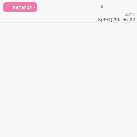
0
Каталог
Войти
8(991)296-96-82