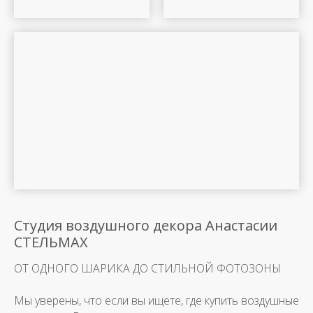
Студия воздушного декора Анастасии
СТЕЛЬМАХ
ОТ ОДНОГО ШАРИКА ДО СТИЛЬНОЙ ФОТОЗОНЫ
Мы уверены, что если вы ищете, где купить воздушные