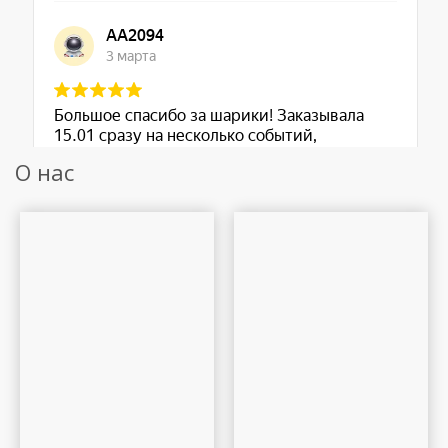
О нас
Шар Удачи на карте Москвы — Яндекс Карты