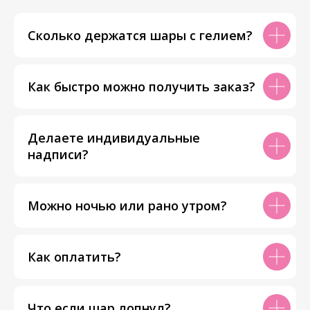
Сколько держатся шары с гелием?
Как быстро можно получить заказ?
Делаете индивидуальные
надписи?
Можно ночью или рано утром?
Как оплатить?
Что если шар лопнул?