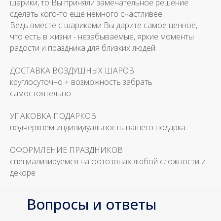
шарики, то Вы приняли замечательное решение
сделать кого-то еще немного счастливее.
Ведь вместе с шариками Вы дарите самое ценное,
что есть в жизни - незабываемые, яркие моменты
радости и праздника для близких людей.
ДОСТАВКА ВОЗДУШНЫХ ШАРОВ
круглосуточно + возможность забрать
самостоятельно
УПАКОВКА ПОДАРКОВ
подчеркнем индивидуальность вашего подарка
ОФОРМЛЕНИЕ ПРАЗДНИКОВ
специализируемся на фотозонах любой сложности и
декоре
Вопросы и ответы