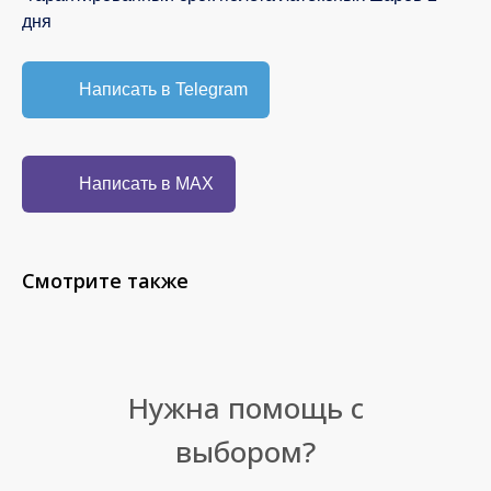
дня
Написать в Telegram
Написать в MAX
Смотрите также
Нужна помощь с
выбором?