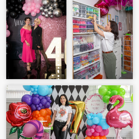
Шар Удачи на карте Москвы — Яндекс Карты