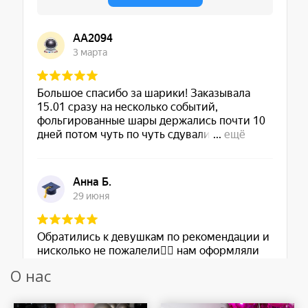
О нас