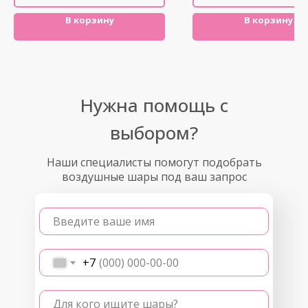
В корзину
В корзину
Нужна помощь с
выбором?
Наши специалисты помогут подобрать
воздушные шары под ваш запрос
Введите ваше имя
+7
Для кого ищите шары?