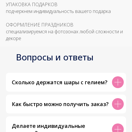
УПАКОВКА ПОДАРКОВ
подчеркнем индивидуальность вашего подарка
ОФОРМЛЕНИЕ ПРАЗДНИКОВ
специализируемся на фотозонах любой сложности и
декоре
Вопросы и ответы
Сколько держатся шары с гелием?
Как быстро можно получить заказ?
Делаете индивидуальные