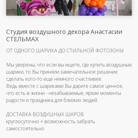
Студия воздушного декора Анастасии
СТЕЛЬМАХ
ОТ ОДНОГО ШАРИКА ДО СТИЛЬНОЙ ФОТОЗОНЫ
Мы уверены, что если вы ищете, где купить воздушные
шарики, то Вы приняли замечательное решение
сделать кого-то еще немного счастливее.
Ведь вместе с шариками Вы дарите самое ценное,
что есть в жизни - незабываемые, яркие моменты
радости и праздника для близких людей.
ДОСТАВКА ВОЗДУШНЫХ ШАРОВ
круглосуточно + возможность забрать
самостоятельно