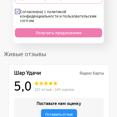
Согласен(на) с
политикой
конфиденциальности
и
пользовательским
согл-ем
Получить предложение
Живые отзывы