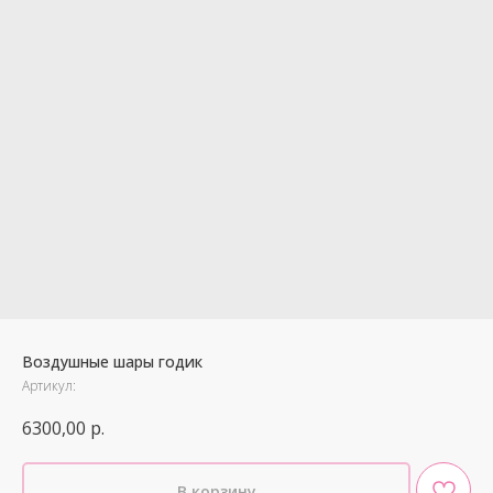
Воздушные шары годик
Артикул:
6300,00
р.
В корзину