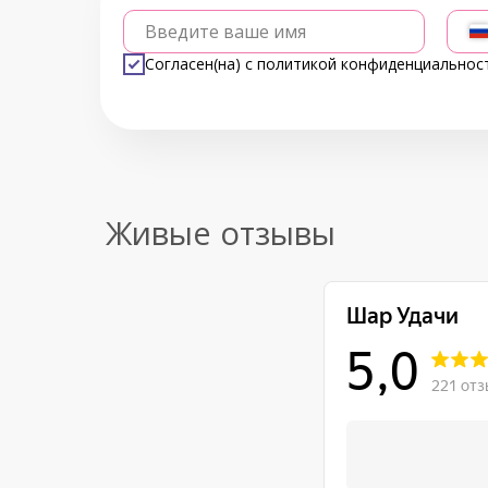
Введите ваше имя
Согласен(на) с
политикой конфиденциальнос
Живые отзывы