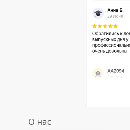
О нас