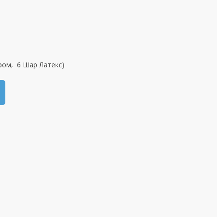
ром, 6 Шар Латекс)