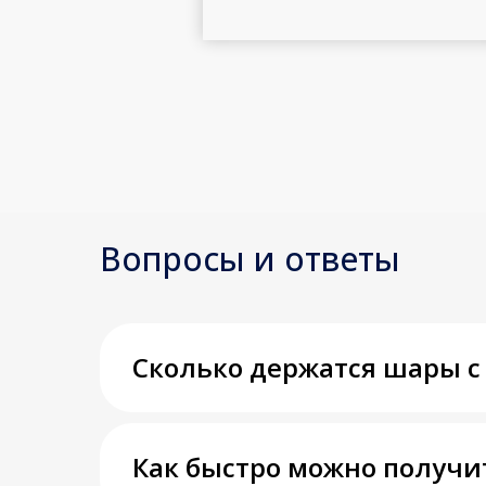
Вопросы и ответы
Сколько держатся шары с
Как быстро можно получи