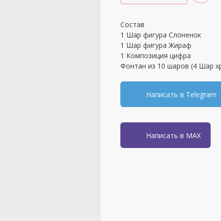
Состав
1 Шар фигура Слоненок
1 Шар фигура Жираф
1 Композиция цифра
Фонтан из 10 шаров (4 Шар х
Написать в Telegram
Написать в MAX