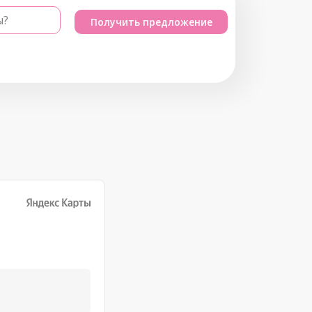
ы?
Получить предложение