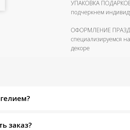
УПАКОВКА ПОДАРКО
подчеркнем индивид
ОФОРМЛЕНИЕ ПРАЗ
специализируемся на
декоре
 гелием?
ть заказ?