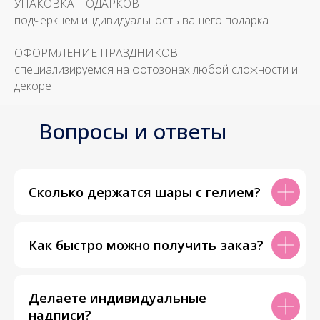
УПАКОВКА ПОДАРКОВ
подчеркнем индивидуальность вашего подарка
ОФОРМЛЕНИЕ ПРАЗДНИКОВ
специализируемся на фотозонах любой сложности и
декоре
Вопросы и ответы
Сколько держатся шары с гелием?
Как быстро можно получить заказ?
Делаете индивидуальные
надписи?