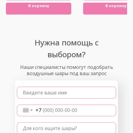
В корзину
В корзину
Нужна помощь с
выбором?
Наши специалисты помогут подобрать
воздушные шары под ваш запрос
Введите ваше имя
+7
Для кого ищите шары?