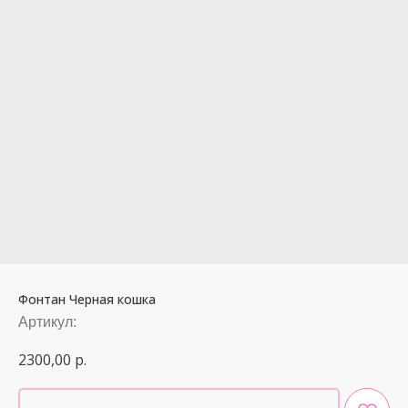
Фонтан Черная кошка
Артикул:
2300,00
р.