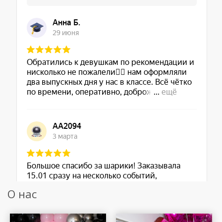
О нас