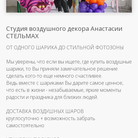
Студия воздушного декора Анастасии
СТЕЛЬМАХ
ОТ ОДНОГО ШАРИКА ДО СТИЛЬНОЙ ФОТОЗОНЫ
Мы уверены, что если вы ищете, где купить воздушные
шарики, то Вы приняли замечательное решение
сделать кого-то еще немного счастливее.
Ведь вместе с шариками Вы дарите самое ценное,
что есть в жизни - незабываемые, яркие моменты
радости и праздника для близких людей.
ДОСТАВКА ВОЗДУШНЫХ ШАРОВ
круглосуточно + возможность забрать
самостоятельно