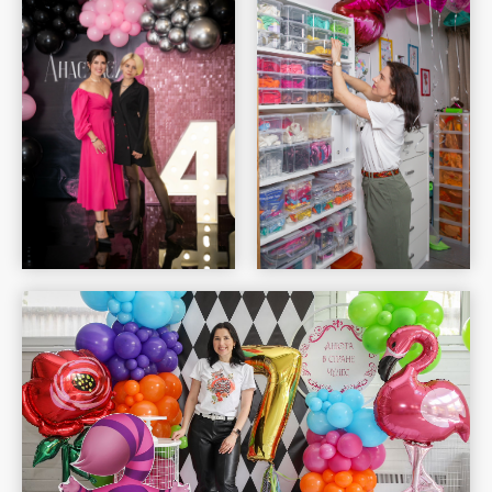
Шар Удачи на карте Москвы — Яндекс Карты