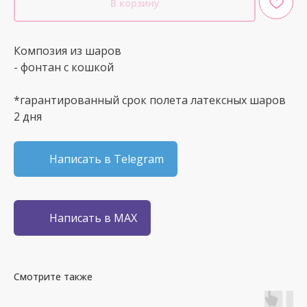
В корзину
Композия из шаров
- фонтан с кошкой
*гарантированный срок полета латексных шаров
2 дня
Написать в Telegram
Написать в MAX
Смотрите также