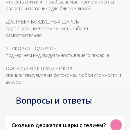
что есть в жизни - незабываемые, яркие моменты
радости и праздника для близких людей.
ДОСТАВКА ВОЗДУШНЫХ ШАРОВ
круглосуточно + возможность забрать
самостоятельно
УПАКОВКА ПОДАРКОВ
подчеркнем индивидуальность вашего подарка
ОФОРМЛЕНИЕ ПРАЗДНИКОВ
специализируемся на фотозонах любой сложности и
декоре
Вопросы и ответы
Сколько держатся шары с гелием?