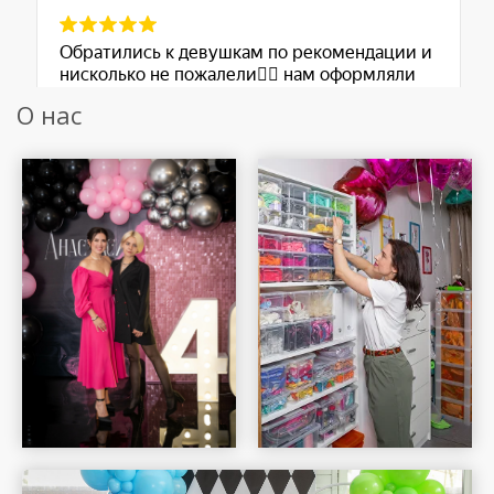
О нас
Шар Удачи на карте Москвы — Яндекс Карты