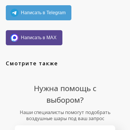
Написать в Telegram
Написать в MAX
Смотрите также
Нужна помощь с
выбором?
Наши специалисты помогут подобрать
воздушные шары под ваш запрос