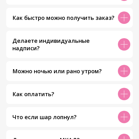
Как быстро можно получить заказ?
Делаете индивидуальные
надписи?
Можно ночью или рано утром?
Как оплатить?
Что если шар лопнул?