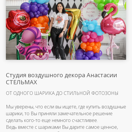
Студия воздушного декора Анастасии
СТЕЛЬМАХ
ОТ ОДНОГО ШАРИКА ДО СТИЛЬНОЙ ФОТОЗОНЫ
Мы уверены, что если вы ищете, где купить воздушные
шарики, то Вы приняли замечательное решение
сделать кого-то еще немного счастливее.
Ведь вместе с шариками Вы дарите самое ценное,