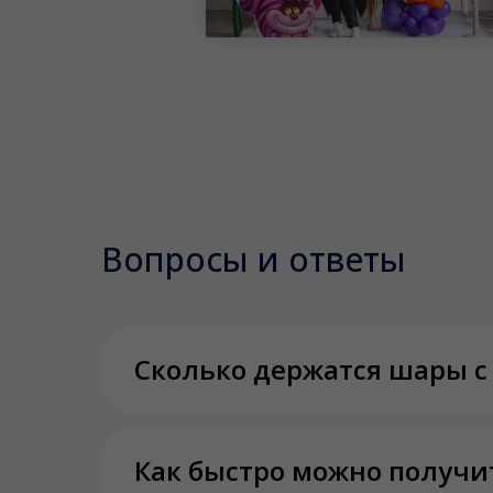
Вопросы и ответы
Сколько держатся шары с
Как быстро можно получи