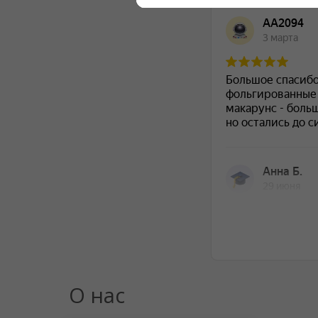
О нас