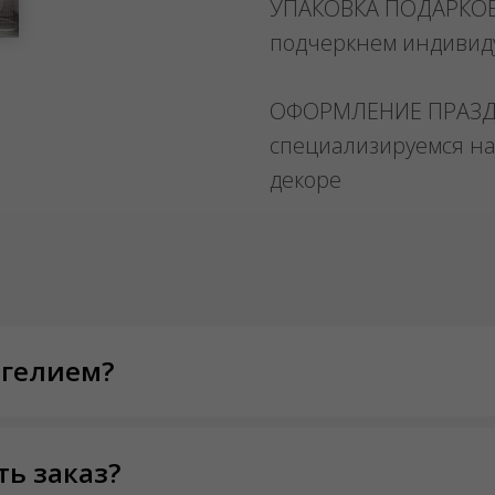
УПАКОВКА ПОДАРКО
подчеркнем индивид
ОФОРМЛЕНИЕ ПРАЗ
специализируемся на
декоре
 гелием?
ть заказ?