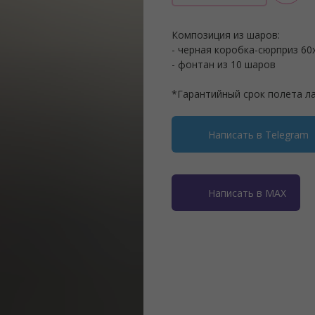
Композиция из шаров:
- черная коробка-сюрприз 60
- фонтан из 10 шаров
*Гарантийный срок полета л
Написать в Telegram
Написать в MAX