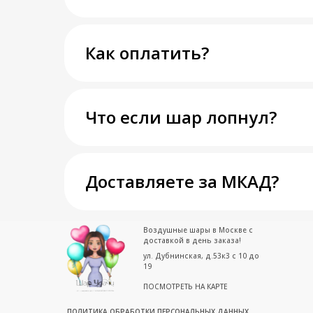
Как оплатить?
Что если шар лопнул?
Доставляете за МКАД?
Воздушные шары в Москве с
доставкой в день заказа!
ул. Дубнинская, д.53к3 с 10 до
19
ПОСМОТРЕТЬ НА КАРТЕ
ПОЛИТИКА ОБРАБОТКИ ПЕРСОНАЛЬНЫХ ДАННЫХ