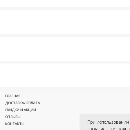
ГЛАВНАЯ
ДОСТАВКА/ОПЛАТА
СКИДКИ И АКЦИИ
ОТЗЫВЫ
При использовании 
КОНТАКТЫ
согласие на исполь