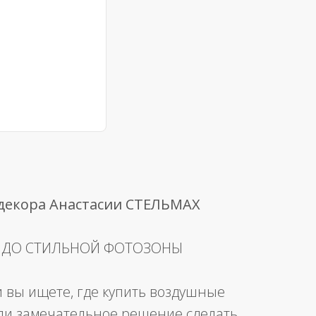
 декора Анастасии СТЕЛЬМАХ
 ДО СТИЛЬНОЙ ФОТОЗОНЫ
и вы ищете, где купить воздушные
ли замечательное решение сделать