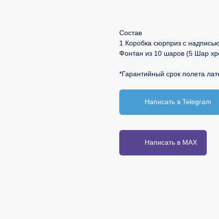
В корзину
Состав
1 Коробка сюрприз с надпись
Фонтан из 10 шаров (5 Шар хр
*Гарантийный срок полета лат
Написать в Telegram
Написать в MAX