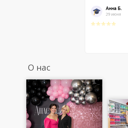
О нас