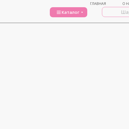
ГЛАВНАЯ
О Н
Каталог