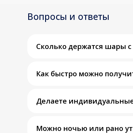
Вопросы и ответы
Сколько держатся шары с
Как быстро можно получи
Делаете индивидуальные
Можно ночью или рано у