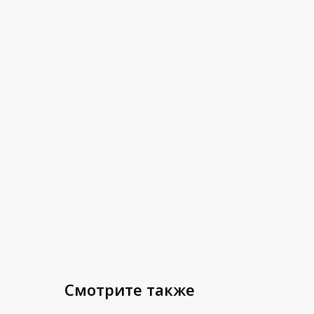
Смотрите также