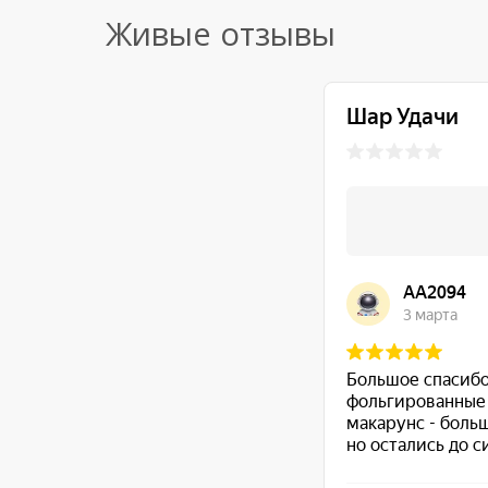
Живые отзывы