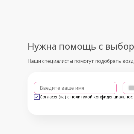
Нужна помощь с выбо
Наши специалисты помогут подобрать воз
Введите ваше имя
Согласен(на) с
политикой конфиденциальнос