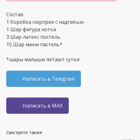
Состав
1 Коробка сюрприз с надписью
1 Шар фигура нотка
3 Шар латекс постель
15 Шар мини пастель*
*шары малыши летают сутки
Написать в Telegram
Написать в MAX
Смотрите также