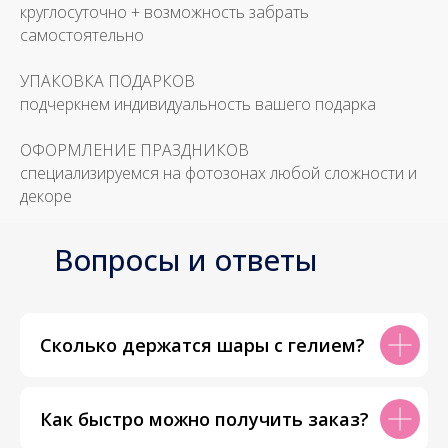
круглосуточно + возможность забрать
самостоятельно
УПАКОВКА ПОДАРКОВ
подчеркнем индивидуальность вашего подарка
ОФОРМЛЕНИЕ ПРАЗДНИКОВ
специализируемся на фотозонах любой сложности и
декоре
Вопросы и ответы
Сколько держатся шары с гелием?
Как быстро можно получить заказ?