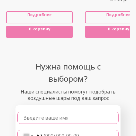
Подробнее
Подробнее
В корзину
В корзину
Нужна помощь с
выбором?
Наши специалисты помогут подобрать
воздушные шары под ваш запрос
Введите ваше имя
+7