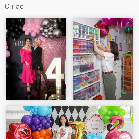
О нас
Шар Удачи на карте Москвы — Яндекс Карты