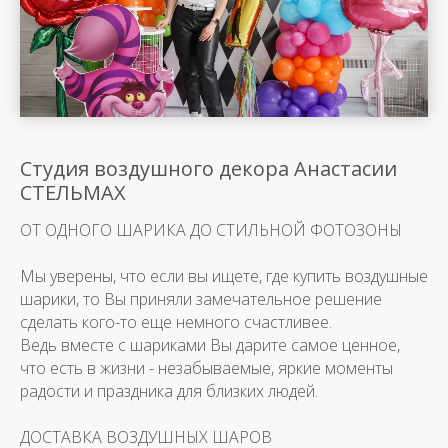
Студия воздушного декора Анастасии
СТЕЛЬМАХ
ОТ ОДНОГО ШАРИКА ДО СТИЛЬНОЙ ФОТОЗОНЫ
Мы уверены, что если вы ищете, где купить воздушные
шарики, то Вы приняли замечательное решение
сделать кого-то еще немного счастливее.
Ведь вместе с шариками Вы дарите самое ценное,
что есть в жизни - незабываемые, яркие моменты
радости и праздника для близких людей.
ДОСТАВКА ВОЗДУШНЫХ ШАРОВ