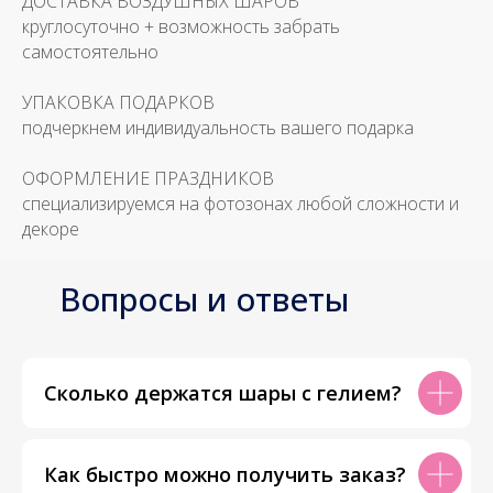
ДОСТАВКА ВОЗДУШНЫХ ШАРОВ
круглосуточно + возможность забрать
самостоятельно
УПАКОВКА ПОДАРКОВ
подчеркнем индивидуальность вашего подарка
ОФОРМЛЕНИЕ ПРАЗДНИКОВ
специализируемся на фотозонах любой сложности и
декоре
Вопросы и ответы
Сколько держатся шары с гелием?
Как быстро можно получить заказ?