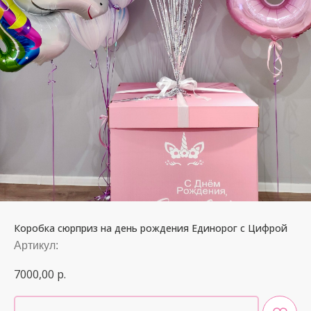
Коробка сюрприз на день рождения Единорог с Цифрой
Артикул:
7000,00
р.