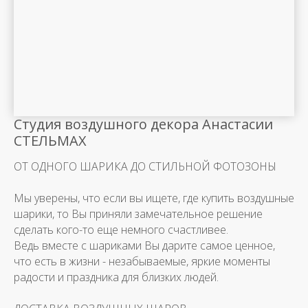
Студия воздушного декора Анастасии
СТЕЛЬМАХ
ОТ ОДНОГО ШАРИКА ДО СТИЛЬНОЙ ФОТОЗОНЫ
Мы уверены, что если вы ищете, где купить воздушные
шарики, то Вы приняли замечательное решение
сделать кого-то еще немного счастливее.
Ведь вместе с шариками Вы дарите самое ценное,
что есть в жизни - незабываемые, яркие моменты
радости и праздника для близких людей.