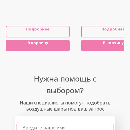
Подробнее
Подробнее
В корзину
В корзину
Нужна помощь с
выбором?
Наши специалисты помогут подобрать
воздушные шары под ваш запрос
Введите ваше имя