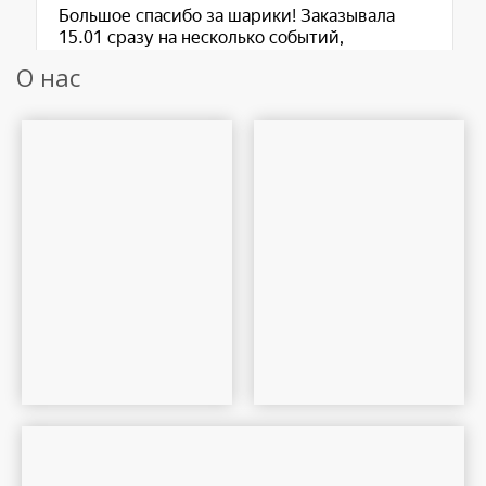
О нас
Шар Удачи на карте Москвы — Яндекс Карты