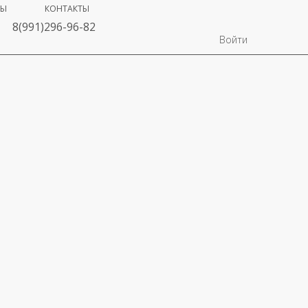
ВЫ
КОНТАКТЫ
8(991)296-96-82
Войти