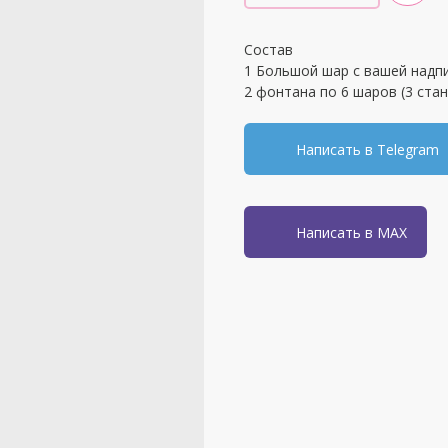
Состав
1 Большой шар с вашей надп
2 фонтана по 6 шаров (3 стан
Написать в Telegram
Написать в MAX