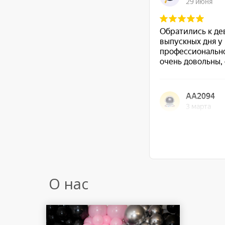
О нас