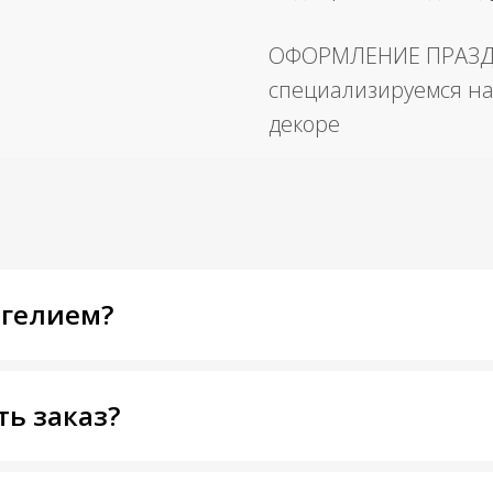
ОФОРМЛЕНИЕ ПРАЗ
специализируемся на
декоре
 гелием?
ть заказ?