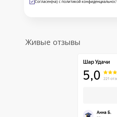
Согласен(на) с
политикой конфиденциальнос
Живые отзывы