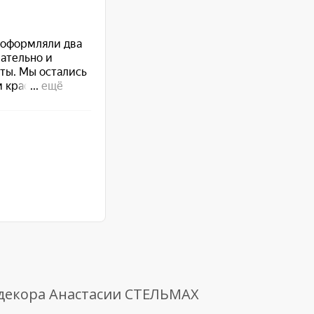
 декора Анастасии СТЕЛЬМАХ