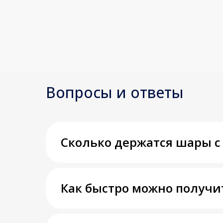
Вопросы и ответы
Сколько держатся шары с
Как быстро можно получи