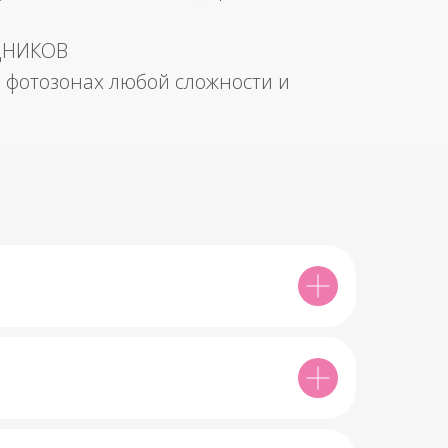
ДНИКОВ
 фотозонах любой сложности и