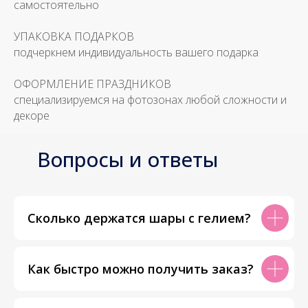
самостоятельно
УПАКОВКА ПОДАРКОВ
подчеркнем индивидуальность вашего подарка
ОФОРМЛЕНИЕ ПРАЗДНИКОВ
специализируемся на фотозонах любой сложности и
декоре
Вопросы и ответы
Сколько держатся шары с гелием?
Как быстро можно получить заказ?