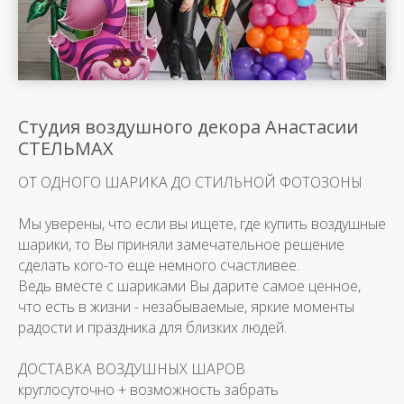
Студия воздушного декора Анастасии
СТЕЛЬМАХ
ОТ ОДНОГО ШАРИКА ДО СТИЛЬНОЙ ФОТОЗОНЫ
Мы уверены, что если вы ищете, где купить воздушные
шарики, то Вы приняли замечательное решение
сделать кого-то еще немного счастливее.
Ведь вместе с шариками Вы дарите самое ценное,
что есть в жизни - незабываемые, яркие моменты
радости и праздника для близких людей.
ДОСТАВКА ВОЗДУШНЫХ ШАРОВ
круглосуточно + возможность забрать