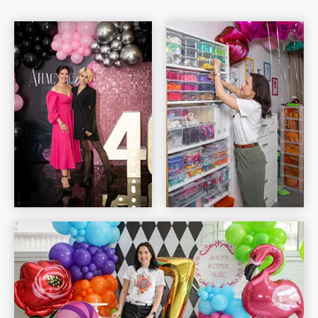
Шар Удачи на карте Москвы — Яндекс Карты