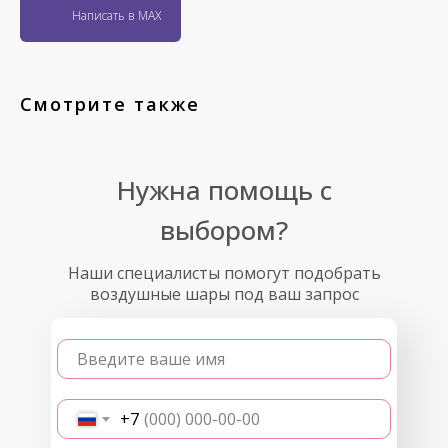
Написать в MAX
Смотрите также
Нужна помощь с
выбором?
Наши специалисты помогут подобрать
воздушные шары под ваш запрос
Введите ваше имя
+7