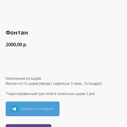
Фонтан
2000,00
р.
В корзину
Композиция из шаров
Фонтан из 10 шаров (звезда с надписью, 5 хром , 4 стандарт)
*гарантированный срок полета латексных шаров 2 дня
Написать в Telegram