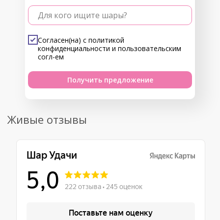
Для кого ищите шары?
Согласен(на) с
политикой
конфиденциальности
и
пользовательским
согл-ем
Получить предложение
Живые отзывы