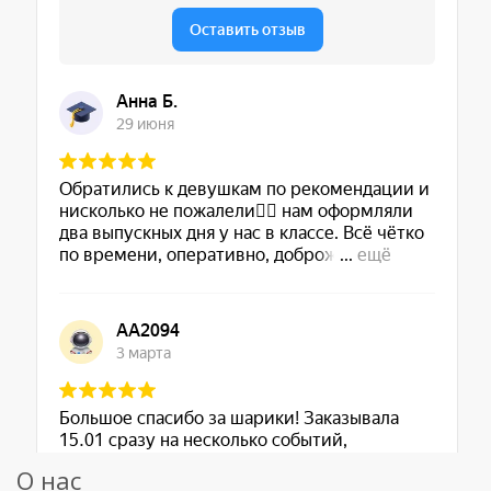
О нас