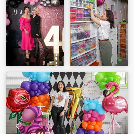
Шар Удачи на карте Москвы — Яндекс Карты