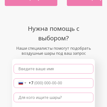
Нужна помощь с
выбором?
Наши специалисты помогут подобрать
воздушные шары под ваш запрос
Введите ваше имя
+7
Для кого ищите шары?