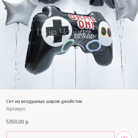
Сет из воздушных шаров джойстик
Артикул:
5350,00
р.