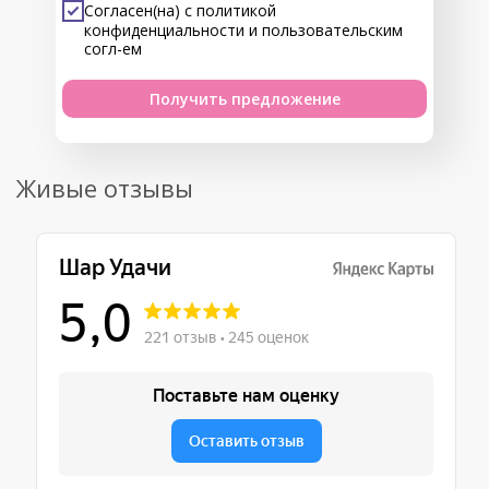
Согласен(на) с
политикой
конфиденциальности
и
пользовательским
согл-ем
Получить предложение
Живые отзывы