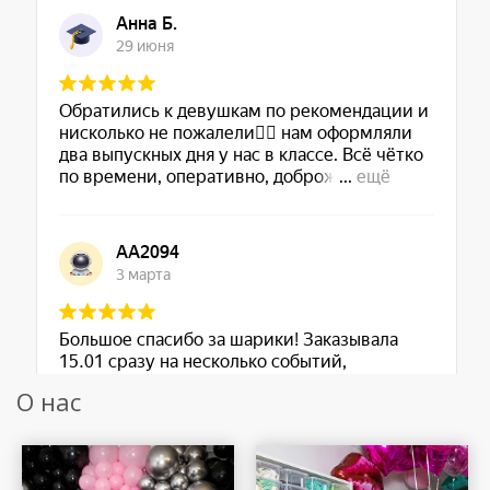
О нас