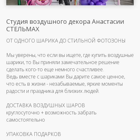
Студия воздушного декора Анастасии
СТЕЛЬМАХ
ОТ ОДНОГО ШАРИКА ДО СТИЛЬНОЙ ФОТОЗОНЫ
Мы уверены, что если вы ищете, где купить воздушные
шарики, то Вы приняли замечательное решение
сделать кого-то еще немного счастливее.
Ведь вместе с шариками Вы дарите самое ценное,
что есть в жизни - незабываемые, яркие моменты
радости и праздника для близких людей.
ДОСТАВКА ВОЗДУШНЫХ ШАРОВ
круглосуточно + возможность забрать
самостоятельно
УПАКОВКА ПОДАРКОВ