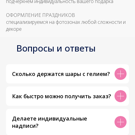
подчеркнем индивидуальность вашего подарка
ОФОРМЛЕНИЕ ПРАЗДНИКОВ
специализируемся на фотозонах любой сложности и
декоре
Вопросы и ответы
Сколько держатся шары с гелием?
Как быстро можно получить заказ?
Делаете индивидуальные
надписи?