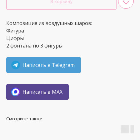
В корзину
Композиция из воздушных шаров:
Фигура
Цифры
2 фонтана по 3 фигуры
Написать в Telegram
Написать в MAX
Смотрите также