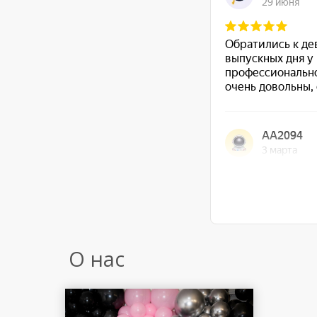
О нас