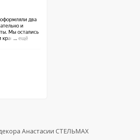
 декора Анастасии СТЕЛЬМАХ