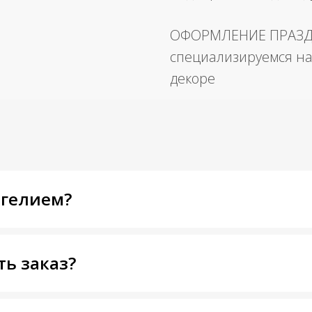
ОФОРМЛЕНИЕ ПРАЗ
специализируемся на
декоре
 гелием?
ть заказ?