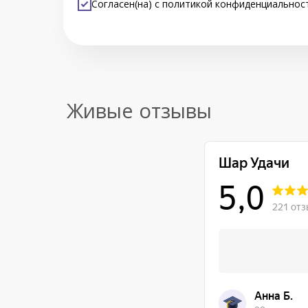
Согласен(на) с
политикой конфиденциальнос
Живые отзывы