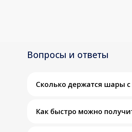
Вопросы и ответы
Сколько держатся шары с
Как быстро можно получи