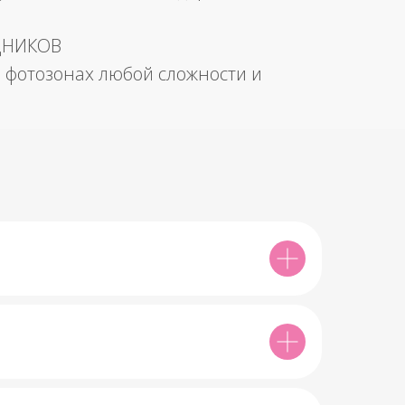
ДНИКОВ
 фотозонах любой сложности и