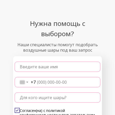
Нужна помощь с
выбором?
Наши специалисты помогут подобрать
воздушные шары под ваш запрос
Введите ваше имя
+7
Для кого ищите шары?
Согласен(на) с
политикой
конфиденциальности
и
пользовательским