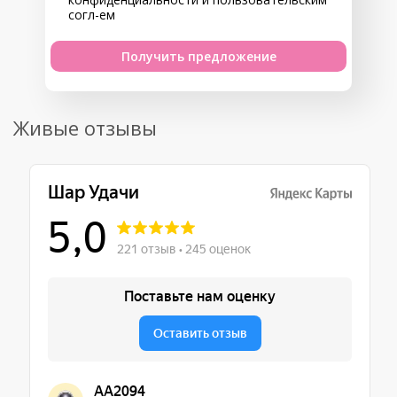
согл-ем
Получить предложение
Живые отзывы