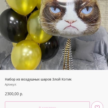
Набор из воздушных шаров Злой Котик
Артикул:
2300,00
р.
В корзину