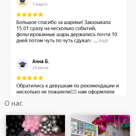
О нас