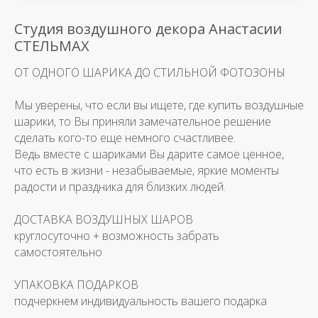
Студия воздушного декора Анастасии
СТЕЛЬМАХ
ОТ ОДНОГО ШАРИКА ДО СТИЛЬНОЙ ФОТОЗОНЫ
Мы уверены, что если вы ищете, где купить воздушные
шарики, то Вы приняли замечательное решение
сделать кого-то еще немного счастливее.
Ведь вместе с шариками Вы дарите самое ценное,
что есть в жизни - незабываемые, яркие моменты
радости и праздника для близких людей.
ДОСТАВКА ВОЗДУШНЫХ ШАРОВ
круглосуточно + возможность забрать
самостоятельно
УПАКОВКА ПОДАРКОВ
подчеркнем индивидуальность вашего подарка