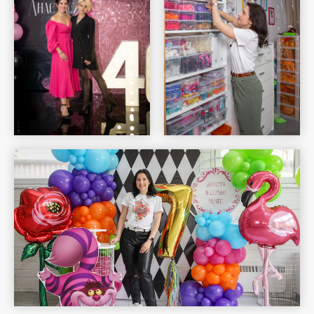
Шар Удачи на карте Москвы — Яндекс Карты