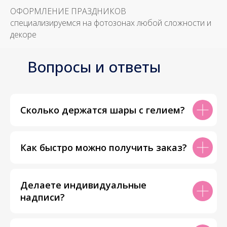
ОФОРМЛЕНИЕ ПРАЗДНИКОВ
специализируемся на фотозонах любой сложности и
декоре
Вопросы и ответы
Сколько держатся шары с гелием?
Как быстро можно получить заказ?
Делаете индивидуальные
надписи?