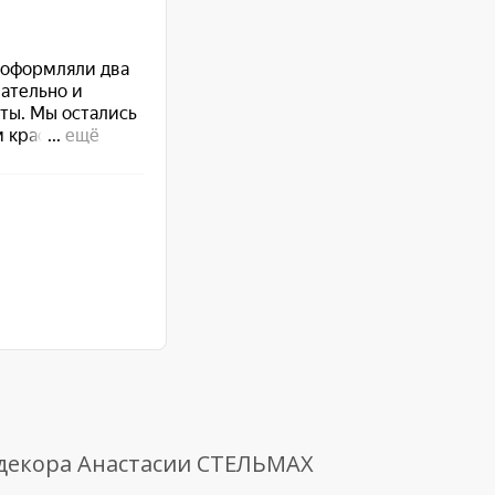
 декора Анастасии СТЕЛЬМАХ