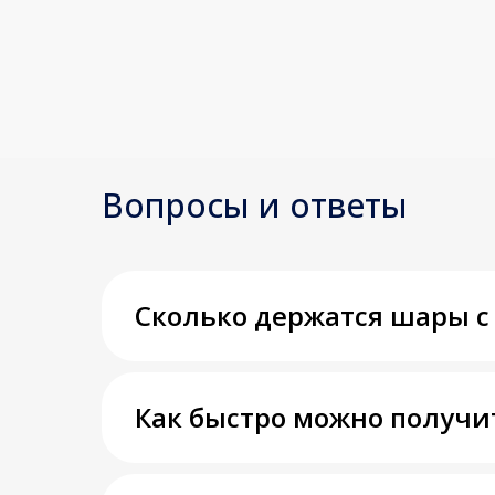
Вопросы и ответы
Сколько держатся шары с
Как быстро можно получи