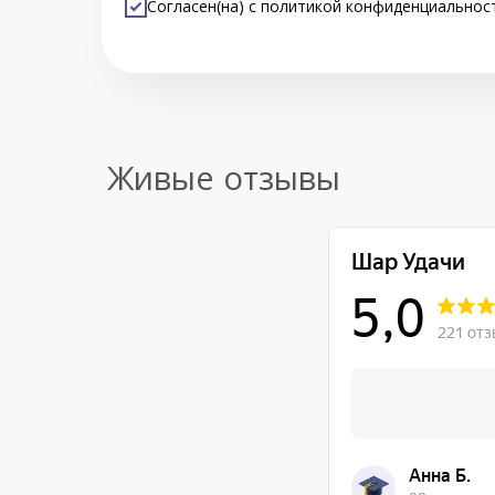
Согласен(на) с
политикой конфиденциальнос
Живые отзывы