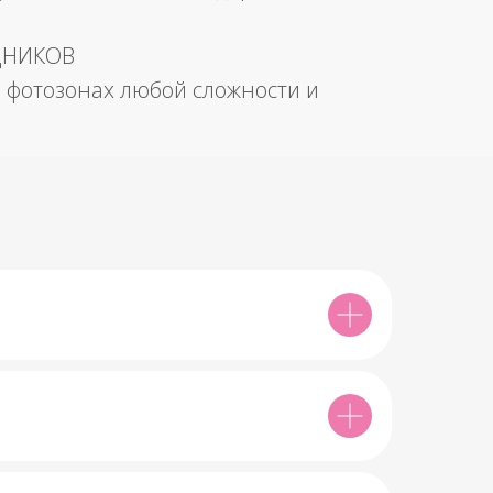
ДНИКОВ
 фотозонах любой сложности и