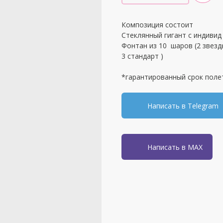
Композиция состоит
Стеклянный гигант с индивид
Фонтан из 10 шаров (2 звезды
3 стандарт )
*гарантированный срок поле
Написать в Telegram
Написать в MAX