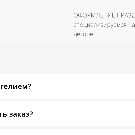
ОФОРМЛЕНИЕ ПРАЗ
специализируемся на
декоре
 гелием?
ть заказ?