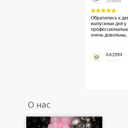
О нас