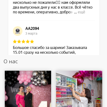
О нас