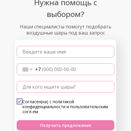
Нужна помощь с
выбором?
Наши специалисты помогут подобрать
воздушные шары под ваш запрос
Введите ваше имя
+7
Для кого ищите шары?
Согласен(на) с
политикой
конфиденциальности
и
пользовательским
согл-ем
Получить предложение