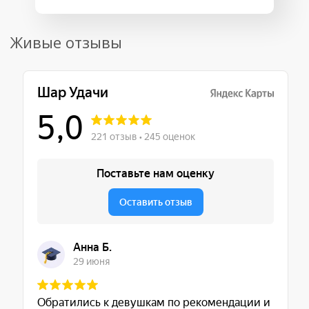
Живые отзывы