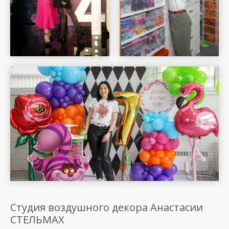
Шар Удачи на карте Москвы — Яндекс Карты
Студия воздушного декора Анастасии
СТЕЛЬМАХ