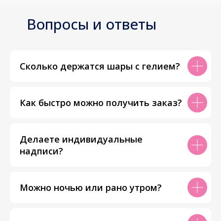
Вопросы и ответы
Сколько держатся шары с гелием?
Как быстро можно получить заказ?
Делаете индивидуальные
надписи?
Можно ночью или рано утром?