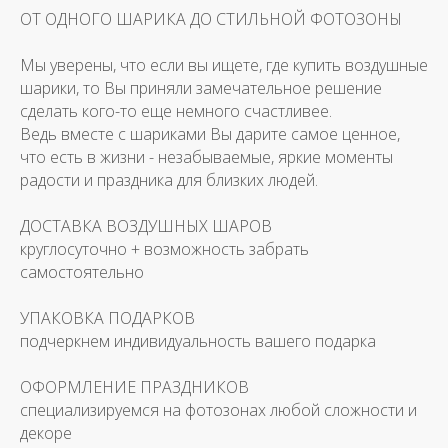
ОТ ОДНОГО ШАРИКА ДО СТИЛЬНОЙ ФОТОЗОНЫ
Мы уверены, что если вы ищете, где купить воздушные
шарики, то Вы приняли замечательное решение
сделать кого-то еще немного счастливее.
Ведь вместе с шариками Вы дарите самое ценное,
что есть в жизни - незабываемые, яркие моменты
радости и праздника для близких людей.
ДОСТАВКА ВОЗДУШНЫХ ШАРОВ
круглосуточно + возможность забрать
самостоятельно
УПАКОВКА ПОДАРКОВ
подчеркнем индивидуальность вашего подарка
ОФОРМЛЕНИЕ ПРАЗДНИКОВ
специализируемся на фотозонах любой сложности и
декоре