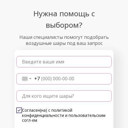
Нужна помощь с
выбором?
Наши специалисты помогут подобрать
воздушные шары под ваш запрос
Введите ваше имя
+7
Для кого ищите шары?
Согласен(на) с
политикой
конфиденциальности
и
пользовательским
согл-ем