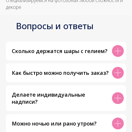
специализируемся на фотозонах любой сложности и
декоре
Вопросы и ответы
Сколько держатся шары с гелием?
Как быстро можно получить заказ?
Делаете индивидуальные
надписи?
Можно ночью или рано утром?