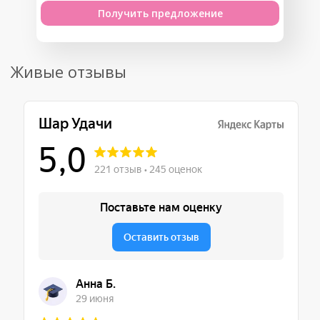
Получить предложение
Живые отзывы