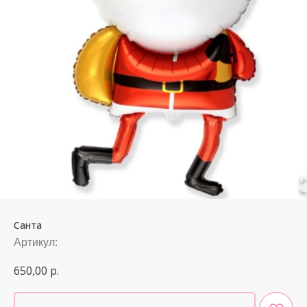
Санта
Артикул:
650,00
р.