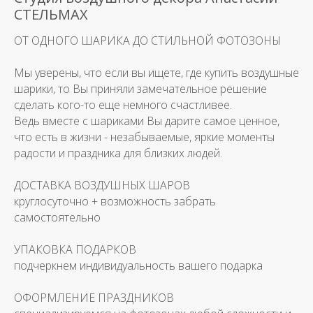
СТЕЛЬМАХ
ОТ ОДНОГО ШАРИКА ДО СТИЛЬНОЙ ФОТОЗОНЫ
Мы уверены, что если вы ищете, где купить воздушные
шарики, то Вы приняли замечательное решение
сделать кого-то еще немного счастливее.
Ведь вместе с шариками Вы дарите самое ценное,
что есть в жизни - незабываемые, яркие моменты
радости и праздника для близких людей.
ДОСТАВКА ВОЗДУШНЫХ ШАРОВ
круглосуточно + возможность забрать
самостоятельно
УПАКОВКА ПОДАРКОВ
подчеркнем индивидуальность вашего подарка
ОФОРМЛЕНИЕ ПРАЗДНИКОВ