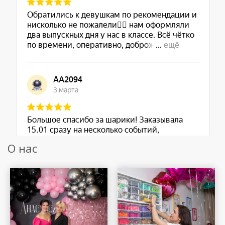
О нас