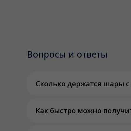
Вопросы и ответы
Сколько держатся шары с
Как быстро можно получи