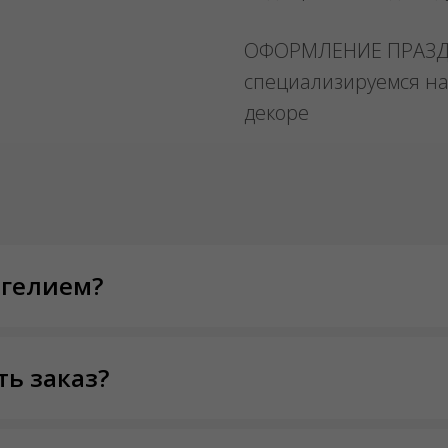
ОФОРМЛЕНИЕ ПРАЗ
специализируемся на
декоре
 гелием?
ть заказ?