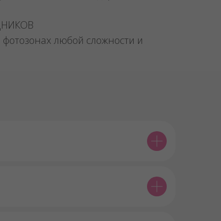
ДНИКОВ
 фотозонах любой сложности и