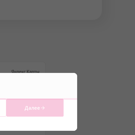
Далее