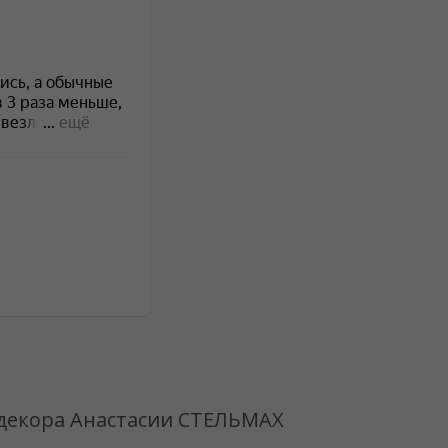
 декора Анастасии СТЕЛЬМАХ