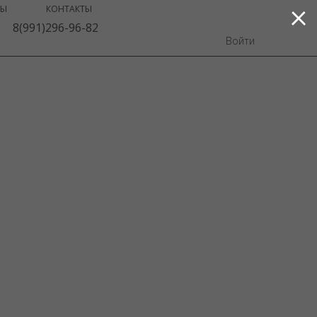
ВЫ
КОНТАКТЫ
8(991)296-96-82
Войти