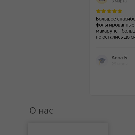
О нас