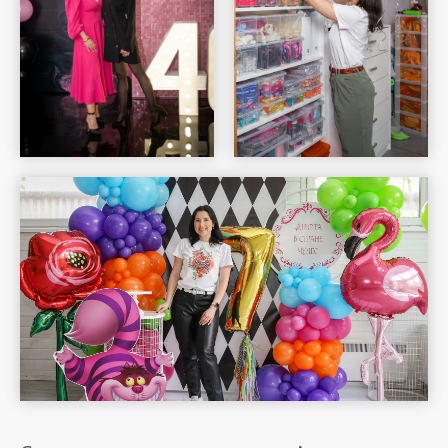
Шар Удачи на карте Москвы — Яндекс Карты