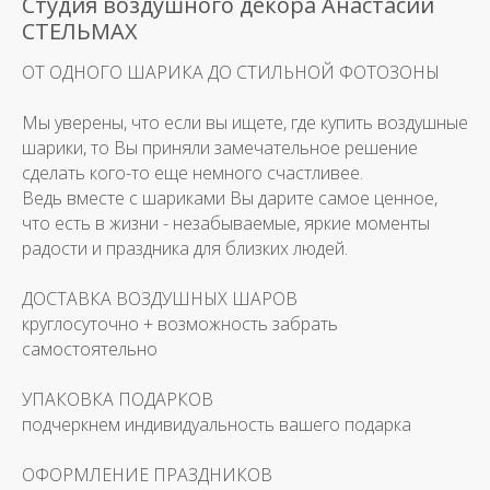
Студия воздушного декора Анастасии
СТЕЛЬМАХ
ОТ ОДНОГО ШАРИКА ДО СТИЛЬНОЙ ФОТОЗОНЫ
Мы уверены, что если вы ищете, где купить воздушные
шарики, то Вы приняли замечательное решение
сделать кого-то еще немного счастливее.
Ведь вместе с шариками Вы дарите самое ценное,
что есть в жизни - незабываемые, яркие моменты
радости и праздника для близких людей.
ДОСТАВКА ВОЗДУШНЫХ ШАРОВ
круглосуточно + возможность забрать
самостоятельно
УПАКОВКА ПОДАРКОВ
подчеркнем индивидуальность вашего подарка
ОФОРМЛЕНИЕ ПРАЗДНИКОВ