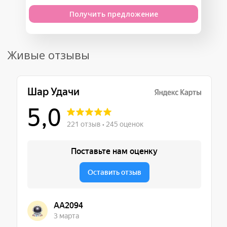
Получить предложение
Живые отзывы