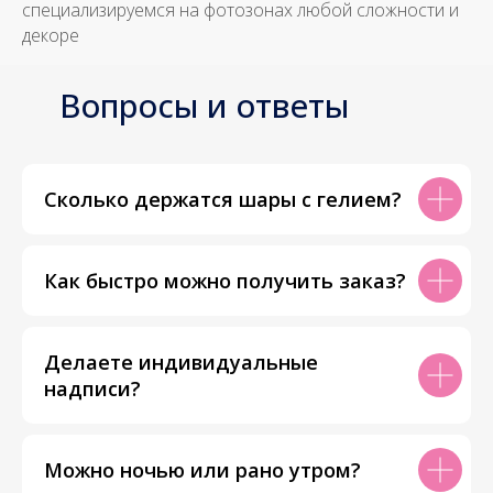
специализируемся на фотозонах любой сложности и
декоре
Вопросы и ответы
Сколько держатся шары с гелием?
Как быстро можно получить заказ?
Делаете индивидуальные
надписи?
Можно ночью или рано утром?