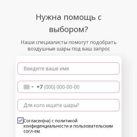
Нужна помощь с
выбором?
Наши специалисты помогут подобрать
воздушные шары под ваш запрос
Введите ваше имя
+7
Для кого ищите шары?
Согласен(на) с
политикой
конфиденциальности
и
пользовательским
согл-ем