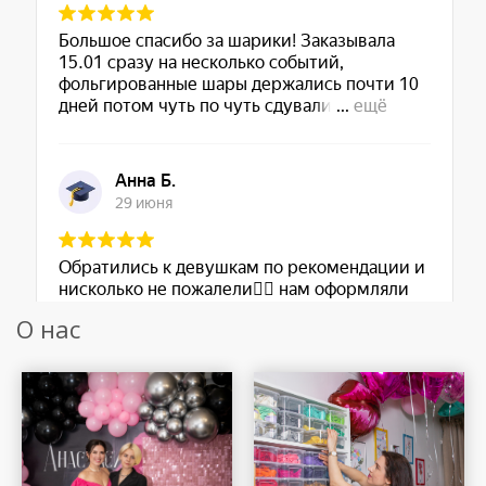
О нас