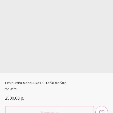
Открытка маленькая Я тебя люблю
Артикул:
2500,00
р.
В корзину