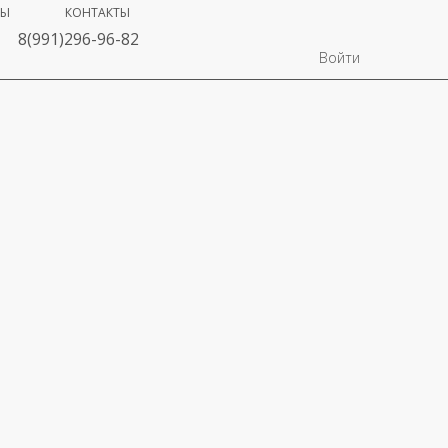
ВЫ
КОНТАКТЫ
8(991)296-96-82
Войти