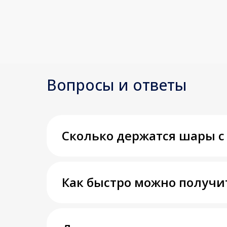
Вопросы и ответы
Сколько держатся шары с
Как быстро можно получи