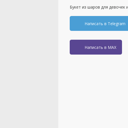
Букет из шаров для девочек 
Написать в Telegram
Написать в MAX