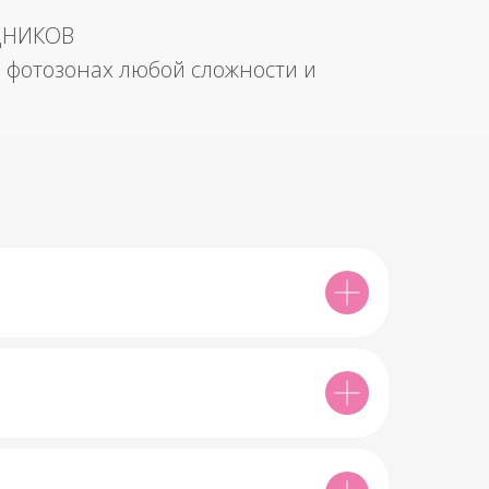
ДНИКОВ
 фотозонах любой сложности и