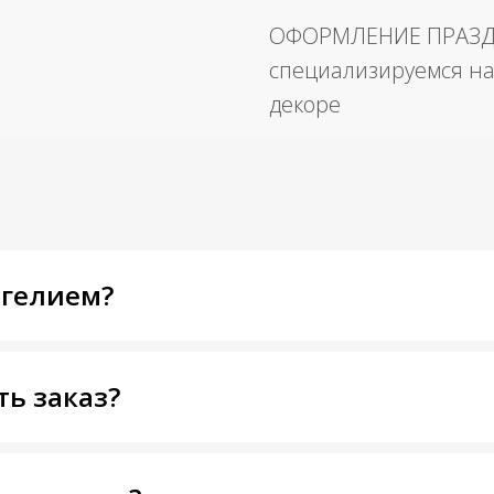
ОФОРМЛЕНИЕ ПРАЗ
специализируемся на
декоре
 гелием?
ть заказ?