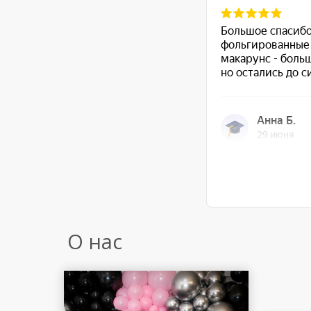
О нас