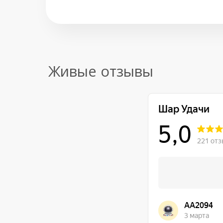
Живые отзывы