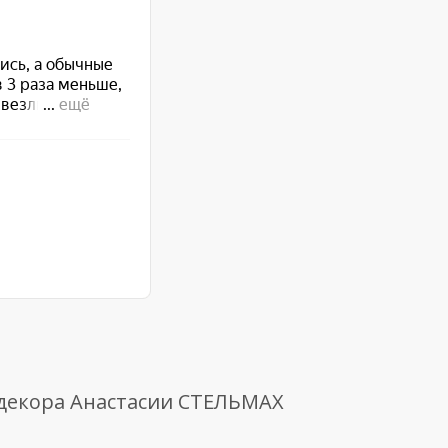
 декора Анастасии СТЕЛЬМАХ