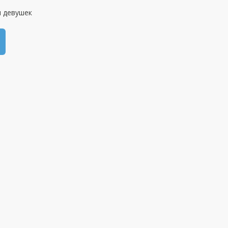
и девушек