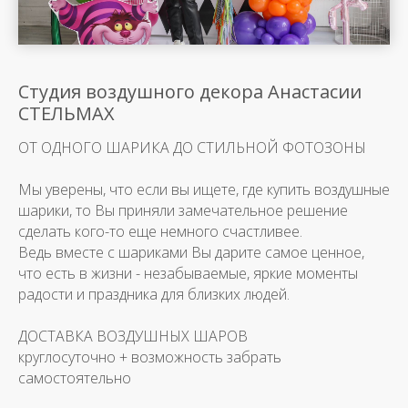
Студия воздушного декора Анастасии
СТЕЛЬМАХ
ОТ ОДНОГО ШАРИКА ДО СТИЛЬНОЙ ФОТОЗОНЫ
Мы уверены, что если вы ищете, где купить воздушные
шарики, то Вы приняли замечательное решение
сделать кого-то еще немного счастливее.
Ведь вместе с шариками Вы дарите самое ценное,
что есть в жизни - незабываемые, яркие моменты
радости и праздника для близких людей.
ДОСТАВКА ВОЗДУШНЫХ ШАРОВ
круглосуточно + возможность забрать
самостоятельно