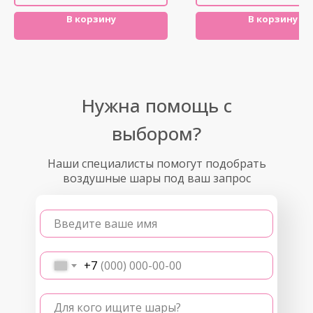
В корзину
В корзину
Нужна помощь с
выбором?
Наши специалисты помогут подобрать
воздушные шары под ваш запрос
Введите ваше имя
+7
Для кого ищите шары?