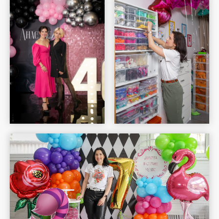
Шар Удачи на карте Москвы — Яндекс Карты