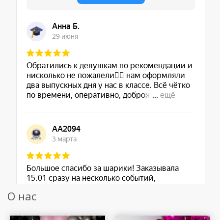
О нас