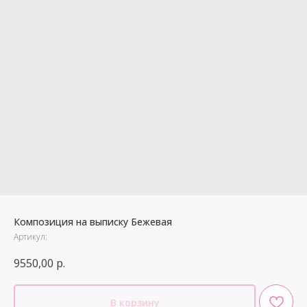
Композиция на выписку Бежевая
Артикул:
9550,00
р.
В корзину