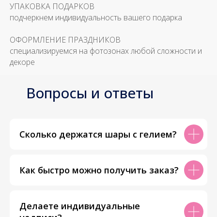
УПАКОВКА ПОДАРКОВ
подчеркнем индивидуальность вашего подарка
ОФОРМЛЕНИЕ ПРАЗДНИКОВ
специализируемся на фотозонах любой сложности и
декоре
Вопросы и ответы
Сколько держатся шары с гелием?
Как быстро можно получить заказ?
Делаете индивидуальные