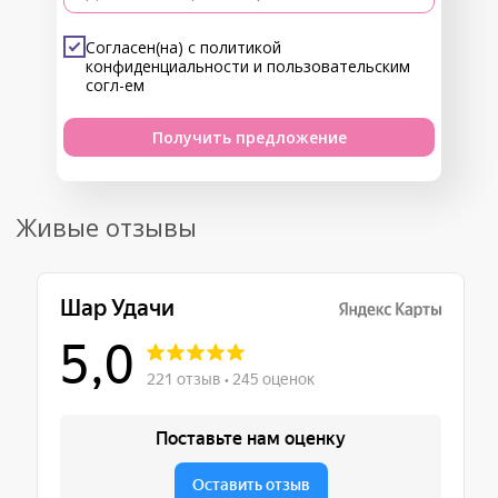
Согласен(на) с
политикой
конфиденциальности
и
пользовательским
согл-ем
Получить предложение
Живые отзывы