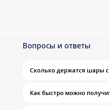
Вопросы и ответы
Сколько держатся шары с
Как быстро можно получи