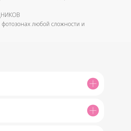
ДНИКОВ
 фотозонах любой сложности и