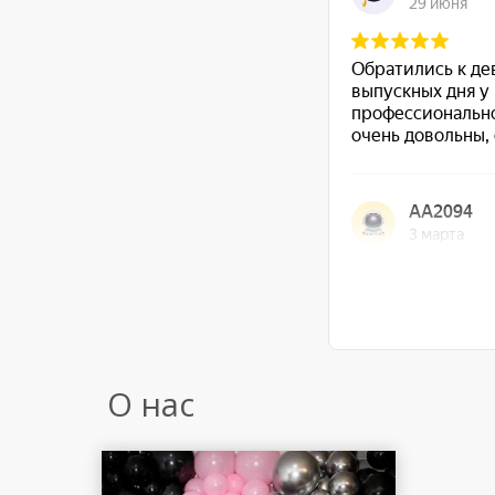
О нас