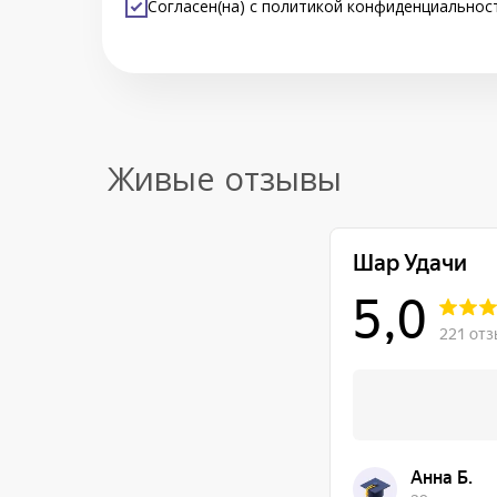
Согласен(на) с
политикой конфиденциальнос
Живые отзывы