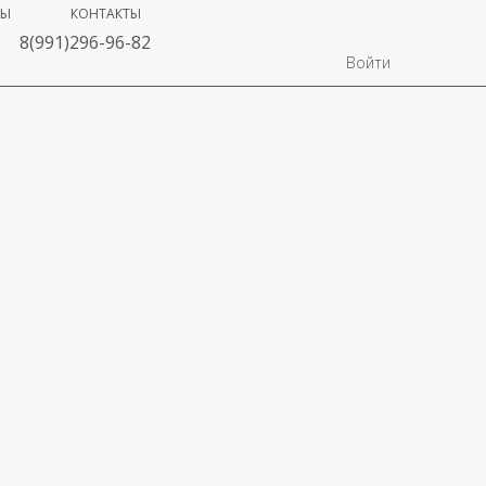
ВЫ
КОНТАКТЫ
8(991)296-96-82
Войти