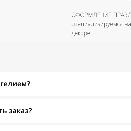
ОФОРМЛЕНИЕ ПРАЗ
специализируемся на
декоре
 гелием?
ть заказ?