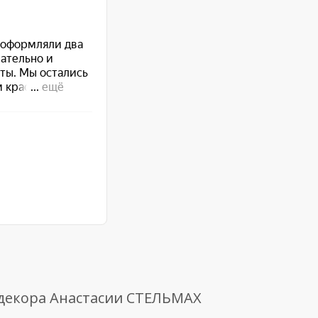
 декора Анастасии СТЕЛЬМАХ