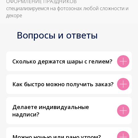
ОФОРМЛЕНИЕ ПРАЗДНИКОВ
специализируемся на фотозонах любой сложности и
декоре
Вопросы и ответы
Сколько держатся шары с гелием?
Как быстро можно получить заказ?
Делаете индивидуальные
надписи?
Можно ночью или рано утром?