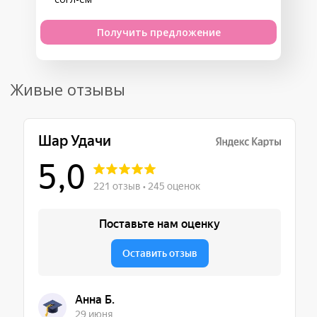
Получить предложение
Живые отзывы