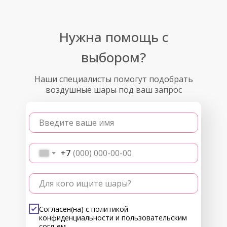
Нужна помощь с
выбором?
Наши специалисты помогут подобрать
воздушные шары под ваш запрос
Введите ваше имя
+7
Для кого ищите шары?
Согласен(на) с
политикой
конфиденциальности
и
пользовательским
согл-ем