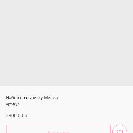
Набор на выписку Мишка
Артикул:
2800,00
р.
В корзину