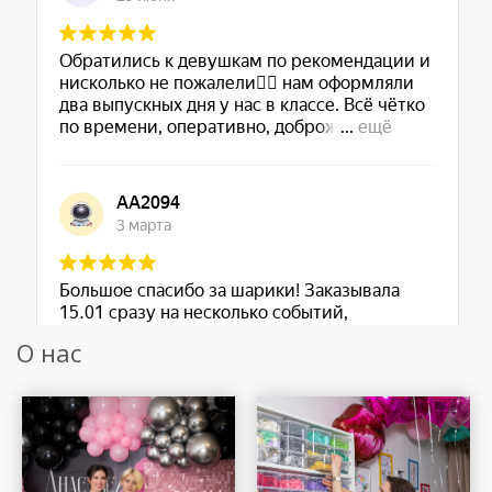
О нас