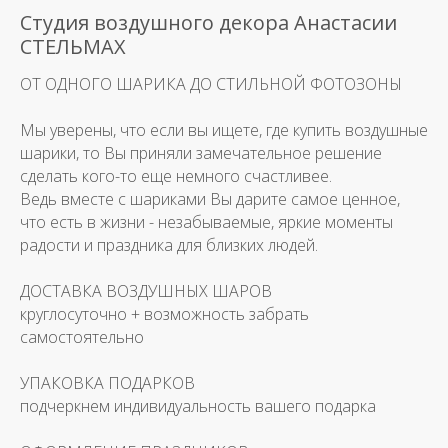
Студия воздушного декора Анастасии
СТЕЛЬМАХ
ОТ ОДНОГО ШАРИКА ДО СТИЛЬНОЙ ФОТОЗОНЫ
Мы уверены, что если вы ищете, где купить воздушные
шарики, то Вы приняли замечательное решение
сделать кого-то еще немного счастливее.
Ведь вместе с шариками Вы дарите самое ценное,
что есть в жизни - незабываемые, яркие моменты
радости и праздника для близких людей.
ДОСТАВКА ВОЗДУШНЫХ ШАРОВ
круглосуточно + возможность забрать
самостоятельно
УПАКОВКА ПОДАРКОВ
подчеркнем индивидуальность вашего подарка