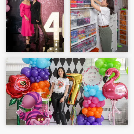
Шар Удачи на карте Москвы — Яндекс Карты