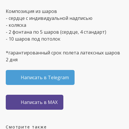
Композиция из шаров
- сердце с индивидуальной надписью
- коляска
- 2 фонтана по 5 шаров (сердце, 4 стандарт)
- 10 шаров под потолок
*гарантированный срок полета латексных шаров
2 дня
Написать в Telegram
Написать в MAX
Смотрите также