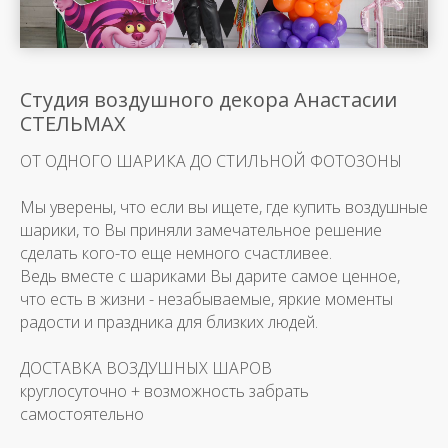
Студия воздушного декора Анастасии
СТЕЛЬМАХ
ОТ ОДНОГО ШАРИКА ДО СТИЛЬНОЙ ФОТОЗОНЫ
Мы уверены, что если вы ищете, где купить воздушные
шарики, то Вы приняли замечательное решение
сделать кого-то еще немного счастливее.
Ведь вместе с шариками Вы дарите самое ценное,
что есть в жизни - незабываемые, яркие моменты
радости и праздника для близких людей.
ДОСТАВКА ВОЗДУШНЫХ ШАРОВ
круглосуточно + возможность забрать
самостоятельно