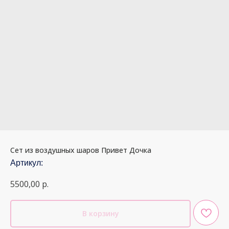
Сет из воздушных шаров Привет Дочка
Артикул:
5500,00
р.
В корзину