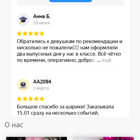
О нас