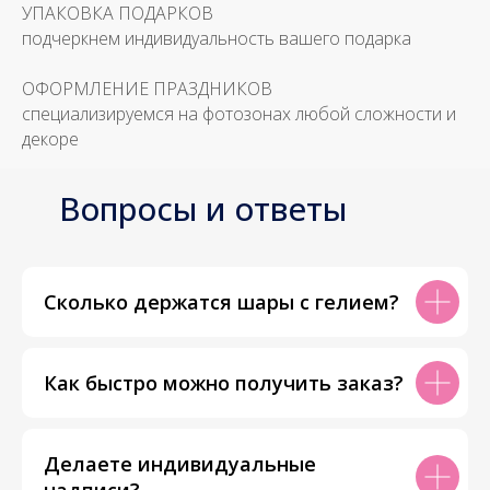
УПАКОВКА ПОДАРКОВ
подчеркнем индивидуальность вашего подарка
ОФОРМЛЕНИЕ ПРАЗДНИКОВ
специализируемся на фотозонах любой сложности и
декоре
Вопросы и ответы
Сколько держатся шары с гелием?
Как быстро можно получить заказ?
Делаете индивидуальные
надписи?