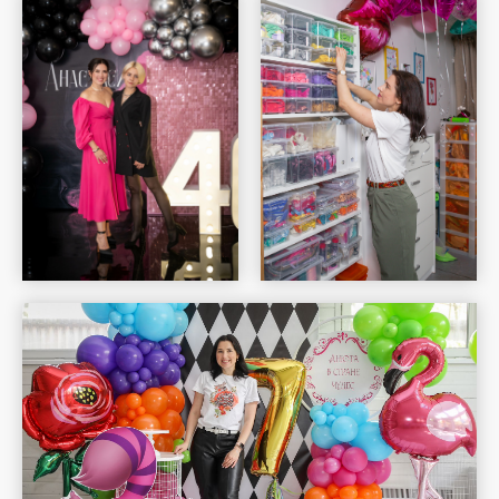
Шар Удачи на карте Москвы — Яндекс Карты