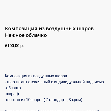
Композиция из воздушных шаров
Нежное облачко
6100,00
р.
В корзину
Композиция из воздушных шаров
- шар гигант стеклянный с индивидуальной надписью
-облачко
-жираф
-фонтан из 10 шаров( 7 стандарт , 3 хром)