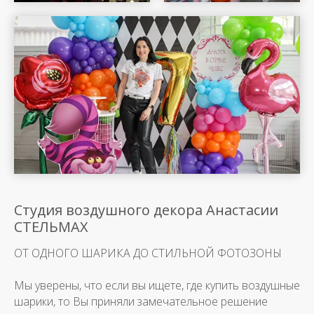
Студия воздушного декора Анастасии
СТЕЛЬМАХ
ОТ ОДНОГО ШАРИКА ДО СТИЛЬНОЙ ФОТОЗОНЫ
Мы уверены, что если вы ищете, где купить воздушные
шарики, то Вы приняли замечательное решение