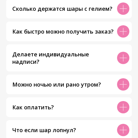
Сколько держатся шары с гелием?
Как быстро можно получить заказ?
Делаете индивидуальные
надписи?
Можно ночью или рано утром?
Как оплатить?
Что если шар лопнул?