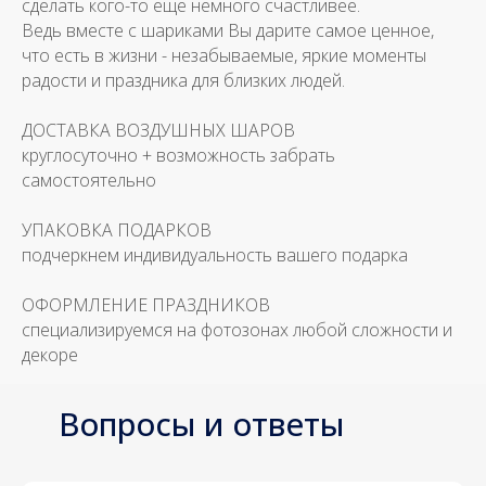
сделать кого-то еще немного счастливее.
Ведь вместе с шариками Вы дарите самое ценное,
что есть в жизни - незабываемые, яркие моменты
радости и праздника для близких людей.
ДОСТАВКА ВОЗДУШНЫХ ШАРОВ
круглосуточно + возможность забрать
самостоятельно
УПАКОВКА ПОДАРКОВ
подчеркнем индивидуальность вашего подарка
ОФОРМЛЕНИЕ ПРАЗДНИКОВ
специализируемся на фотозонах любой сложности и
декоре
Вопросы и ответы