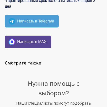
*гарантированный срок полета латексных шаров 2
дня
Написать в Telegram
Написать в MAX
Смотрите также
Нужна помощь с
выбором?
Наши специалисты помогут подобрать