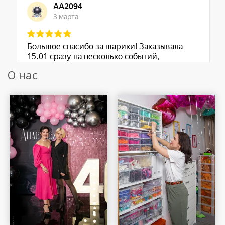
О нас
Шар Удачи на карте Москвы — Яндекс Карты