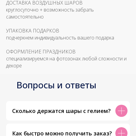
ДОСТАВКА ВОЗДУШНЫХ ШАРОВ
круглосуточно + возможность забрать
самостоятельно
УПАКОВКА ПОДАРКОВ
подчеркнем индивидуальность вашего подарка
ОФОРМЛЕНИЕ ПРАЗДНИКОВ
специализируемся на фотозонах любой сложности и
декоре
Вопросы и ответы
Сколько держатся шары с гелием?
Как быстро можно получить заказ?