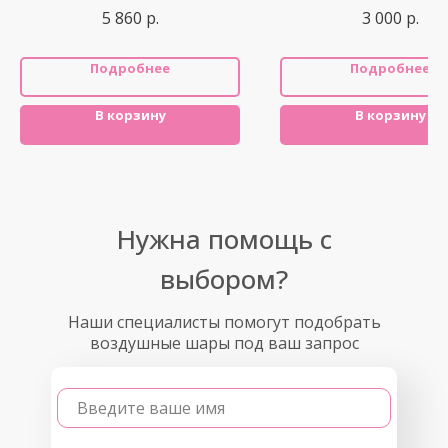
5 860
р.
3 000
р.
Подробнее
Подробнее
В корзину
В корзину
Нужна помощь с
выбором?
Наши специалисты помогут подобрать
воздушные шары под ваш запрос
Введите ваше имя