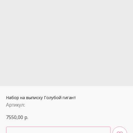
Набор на выписку Голубой гигант
Артикул:
7550,00
р.