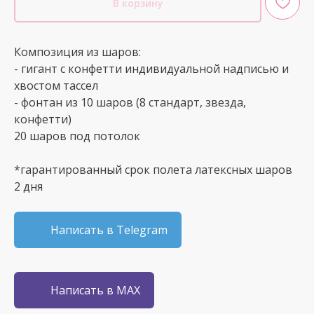
В корзину
Композиция из шаров:
- гигант с конфетти индивидуальной надписью и
хвостом тассел
- фонтан из 10 шаров (8 стандарт, звезда,
конфетти)
20 шаров под потолок
*гарантированный срок полета латексных шаров
2 дня
Написать в Telegram
Написать в MAX