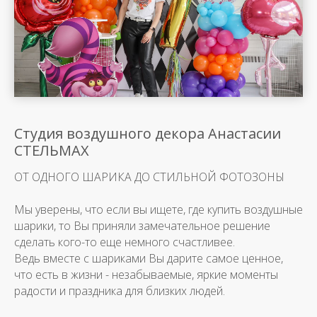
Студия воздушного декора Анастасии
СТЕЛЬМАХ
ОТ ОДНОГО ШАРИКА ДО СТИЛЬНОЙ ФОТОЗОНЫ
Мы уверены, что если вы ищете, где купить воздушные
шарики, то Вы приняли замечательное решение
сделать кого-то еще немного счастливее.
Ведь вместе с шариками Вы дарите самое ценное,
что есть в жизни - незабываемые, яркие моменты
радости и праздника для близких людей.