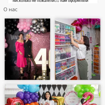
О нас
Шар Удачи на карте Москвы — Яндекс Карты