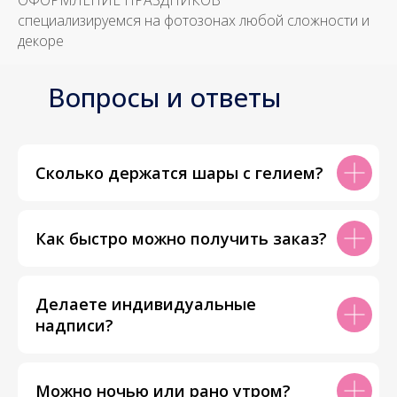
ОФОРМЛЕНИЕ ПРАЗДНИКОВ
специализируемся на фотозонах любой сложности и
декоре
Вопросы и ответы
Сколько держатся шары с гелием?
Как быстро можно получить заказ?
Делаете индивидуальные
надписи?
Можно ночью или рано утром?