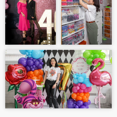
Шар Удачи на карте Москвы — Яндекс Карты