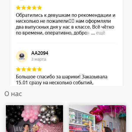
О нас