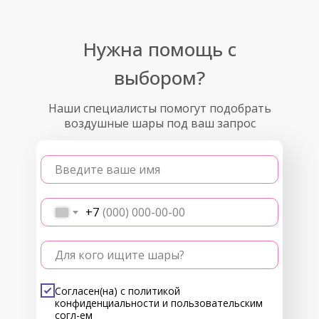
Нужна помощь с
выбором?
Наши специалисты помогут подобрать
воздушные шары под ваш запрос
Введите ваше имя
+7
Для кого ищите шары?
Согласен(на) с
политикой
конфиденциальности
и
пользовательским
согл-ем