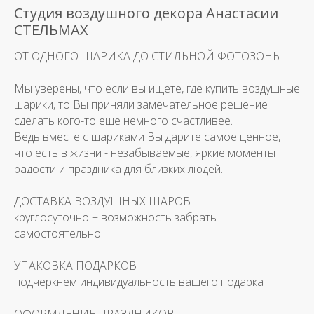
Студия воздушного декора Анастасии
СТЕЛЬМАХ
ОТ ОДНОГО ШАРИКА ДО СТИЛЬНОЙ ФОТОЗОНЫ
Мы уверены, что если вы ищете, где купить воздушные
шарики, то Вы приняли замечательное решение
сделать кого-то еще немного счастливее.
Ведь вместе с шариками Вы дарите самое ценное,
что есть в жизни - незабываемые, яркие моменты
радости и праздника для близких людей.
ДОСТАВКА ВОЗДУШНЫХ ШАРОВ
круглосуточно + возможность забрать
самостоятельно
УПАКОВКА ПОДАРКОВ
подчеркнем индивидуальность вашего подарка