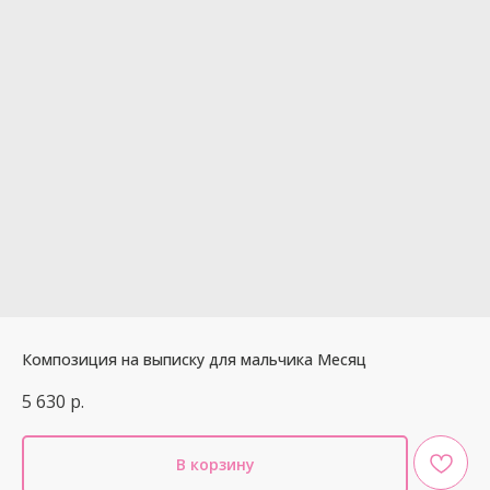
Композиция на выписку для мальчика Месяц
5 630
р.
В корзину