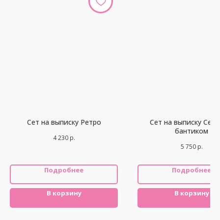
Сет на выписку Ретро
Сет на выписку Серд
бантиком
4 230
р.
5 750
р.
Подробнее
Подробнее
В корзину
В корзину