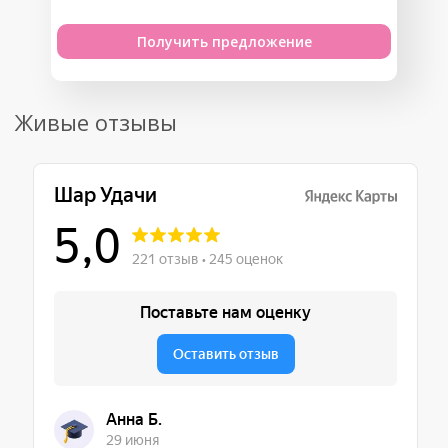
Получить предложение
Живые отзывы