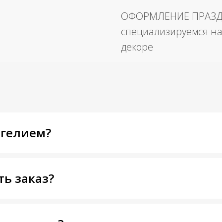
ОФОРМЛЕНИЕ ПРАЗ
специализируемся на
декоре
 гелием?
ть заказ?