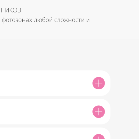
ДНИКОВ
 фотозонах любой сложности и