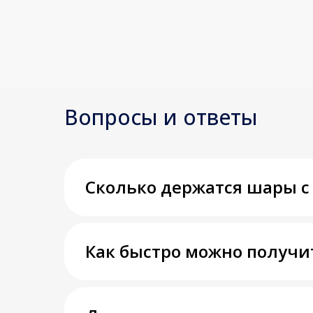
Вопросы и ответы
Сколько держатся шары с
Как быстро можно получи