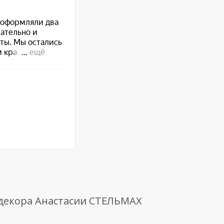
 декора Анастасии СТЕЛЬМАХ