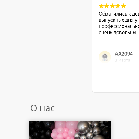
О нас