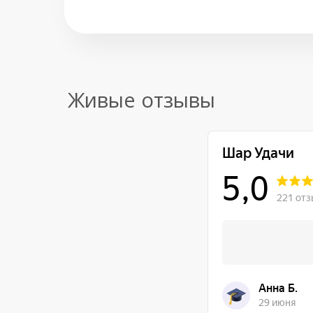
Живые отзывы