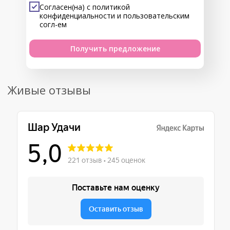
Согласен(на) с
политикой
конфиденциальности
и
пользовательским
согл-ем
Получить предложение
Живые отзывы