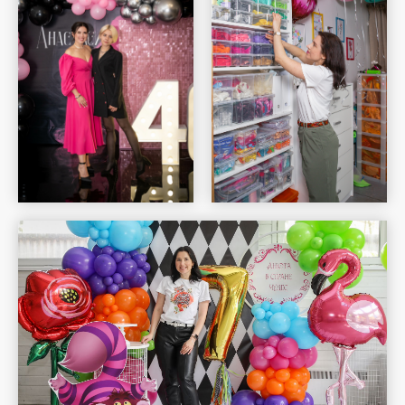
Шар Удачи на карте Москвы — Яндекс Карты