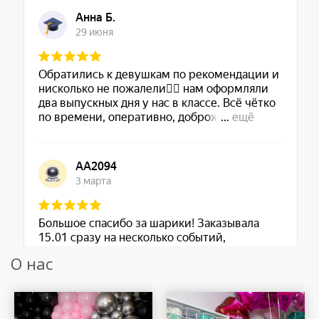
О нас