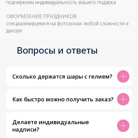
подчеркнем индивидуальность вашего подарка
ОФОРМЛЕНИЕ ПРАЗДНИКОВ
специализируемся на фотозонах любой сложности и
декоре
Вопросы и ответы
Сколько держатся шары с гелием?
Как быстро можно получить заказ?
Делаете индивидуальные
надписи?