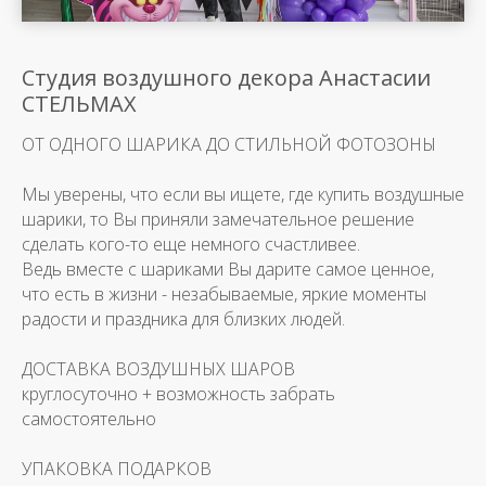
Студия воздушного декора Анастасии
СТЕЛЬМАХ
ОТ ОДНОГО ШАРИКА ДО СТИЛЬНОЙ ФОТОЗОНЫ
Мы уверены, что если вы ищете, где купить воздушные
шарики, то Вы приняли замечательное решение
сделать кого-то еще немного счастливее.
Ведь вместе с шариками Вы дарите самое ценное,
что есть в жизни - незабываемые, яркие моменты
радости и праздника для близких людей.
ДОСТАВКА ВОЗДУШНЫХ ШАРОВ
круглосуточно + возможность забрать
самостоятельно
УПАКОВКА ПОДАРКОВ