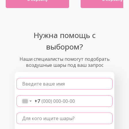
Нужна помощь с
выбором?
Наши специалисты помогут подобрать
воздушные шары под ваш запрос
Введите ваше имя
+7
Для кого ищите шары?