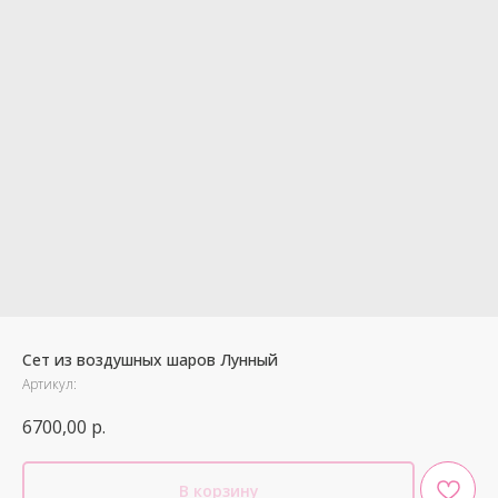
Сет из воздушных шаров Лунный
Артикул:
6700,00
р.
В корзину