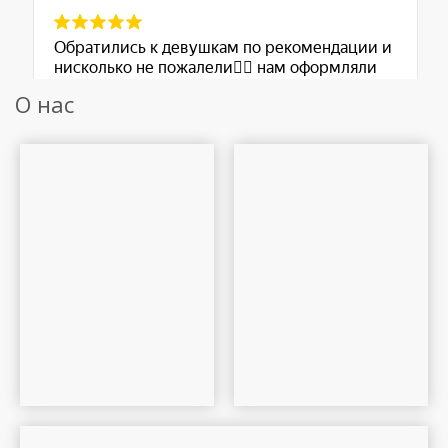
О нас
Шар Удачи на карте Москвы — Яндекс Карты