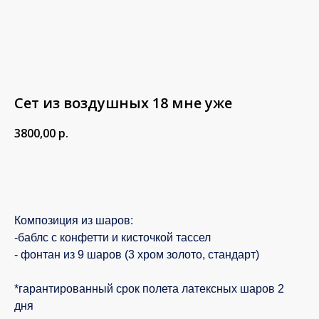
Сет из воздушных 18 мне уже
3800,00
р.
В корзину
Композиция из шаров:
-баблс с конфетти и кисточкой тассел
- фонтан из 9 шаров (3 хром золото, стандарт)
*гарантированный срок полета латексных шаров 2
дня