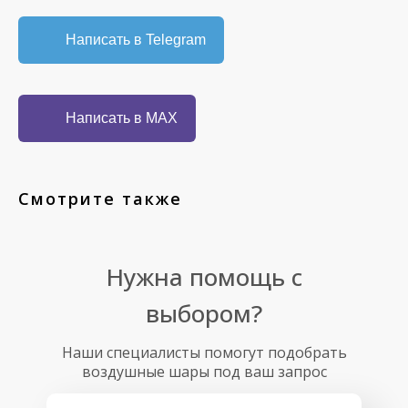
Написать в Telegram
Написать в MAX
Смотрите также
Нужна помощь с
выбором?
Наши специалисты помогут подобрать
воздушные шары под ваш запрос