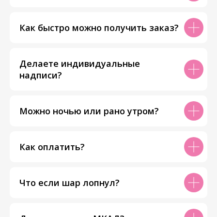
Как быстро можно получить заказ?
Делаете индивидуальные
надписи?
Можно ночью или рано утром?
Как оплатить?
Что если шар лопнул?