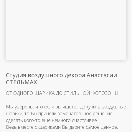
Студия воздушного декора Анастасии
СТЕЛЬМАХ
ОТ ОДНОГО ШАРИКА ДО СТИЛЬНОЙ ФОТОЗОНЫ
Мы уверены, что если вы ищете, где купить воздушные
шарики, то Вы приняли замечательное решение
сделать кого-то еще немного счастливее.
Ведь вместе с шариками Вы дарите самое ценное,