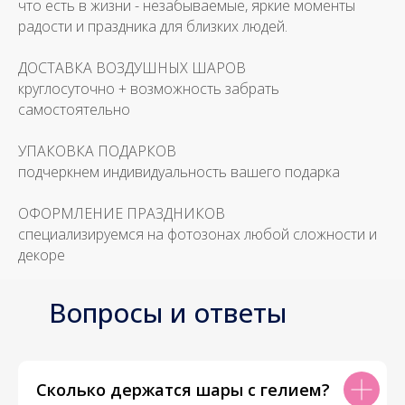
что есть в жизни - незабываемые, яркие моменты
радости и праздника для близких людей.
ДОСТАВКА ВОЗДУШНЫХ ШАРОВ
круглосуточно + возможность забрать
самостоятельно
УПАКОВКА ПОДАРКОВ
подчеркнем индивидуальность вашего подарка
ОФОРМЛЕНИЕ ПРАЗДНИКОВ
специализируемся на фотозонах любой сложности и
декоре
Вопросы и ответы
Сколько держатся шары с гелием?