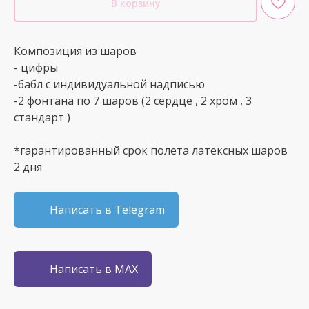
В корзину
Композиция из шаров
- цифры
-бабл с индивидуальной надписью
-2 фонтана по 7 шаров (2 сердце , 2 хром , 3
стандарт )
*гарантированный срок полета латексных шаров
2 дня
Написать в Telegram
Написать в MAX