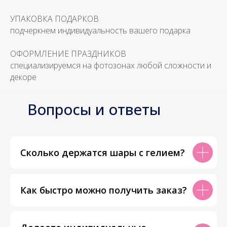
УПАКОВКА ПОДАРКОВ
подчеркнем индивидуальность вашего подарка
ОФОРМЛЕНИЕ ПРАЗДНИКОВ
специализируемся на фотозонах любой сложности и
декоре
Вопросы и ответы
Сколько держатся шары с гелием?
Как быстро можно получить заказ?