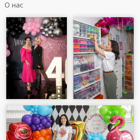
О нас
Шар Удачи на карте Москвы — Яндекс Карты