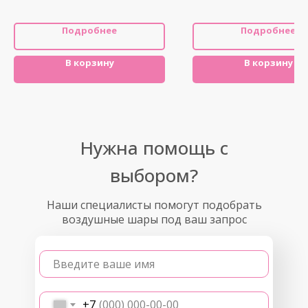
Подробнее
Подробнее
В корзину
В корзину
Нужна помощь с
выбором?
Наши специалисты помогут подобрать
воздушные шары под ваш запрос
Введите ваше имя
+7