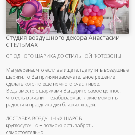
Студия воздушного декора Анастасии
СТЕЛЬМАХ
ОТ ОДНОГО ШАРИКА ДО СТИЛЬНОЙ ФОТОЗОНЫ
Мы уверены, что если вы ищете, где купить воздушные
шарики, то Вы приняли замечательное решение
сделать кого-то еще немного счастливее.
Ведь вместе с шариками Вы дарите самое ценное,
что есть в жизни - незабываемые, яркие моменты
радости и праздника для близких людей.
ДОСТАВКА ВОЗДУШНЫХ ШАРОВ
круглосуточно + возможность забрать
самостоятельно