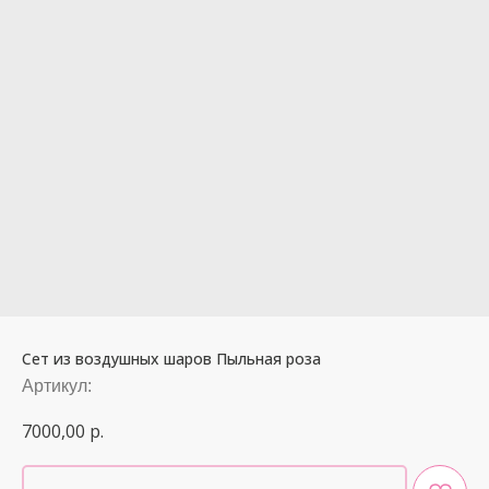
Сет из воздушных шаров Пыльная роза
Артикул:
7000,00
р.