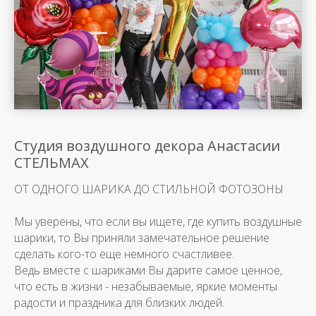
Студия воздушного декора Анастасии
СТЕЛЬМАХ
ОТ ОДНОГО ШАРИКА ДО СТИЛЬНОЙ ФОТОЗОНЫ
Мы уверены, что если вы ищете, где купить воздушные
шарики, то Вы приняли замечательное решение
сделать кого-то еще немного счастливее.
Ведь вместе с шариками Вы дарите самое ценное,
что есть в жизни - незабываемые, яркие моменты
радости и праздника для близких людей.