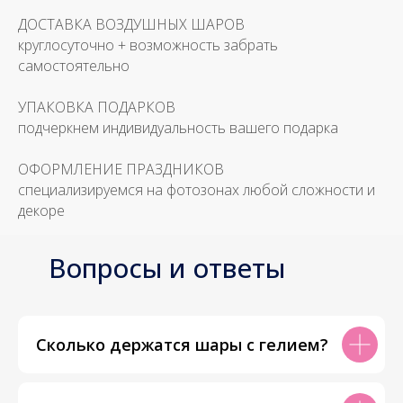
ДОСТАВКА ВОЗДУШНЫХ ШАРОВ
круглосуточно + возможность забрать
самостоятельно
УПАКОВКА ПОДАРКОВ
подчеркнем индивидуальность вашего подарка
ОФОРМЛЕНИЕ ПРАЗДНИКОВ
специализируемся на фотозонах любой сложности и
декоре
Вопросы и ответы
Сколько держатся шары с гелием?