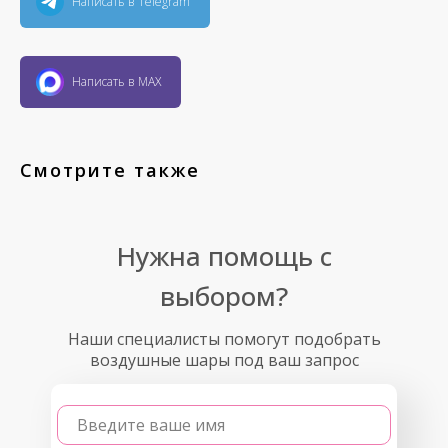
Написать в Telegram
Написать в MAX
Смотрите также
Нужна помощь с
выбором?
Наши специалисты помогут подобрать
воздушные шары под ваш запрос
Введите ваше имя