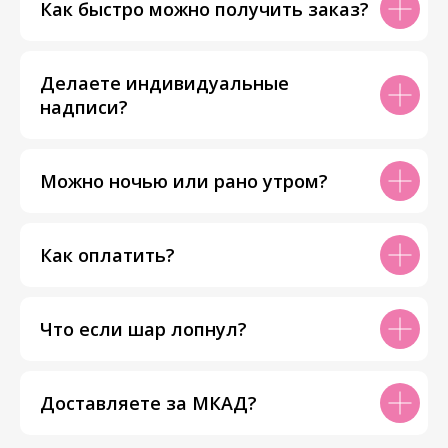
Как быстро можно получить заказ?
Делаете индивидуальные
надписи?
Можно ночью или рано утром?
Как оплатить?
Что если шар лопнул?
Доставляете за МКАД?