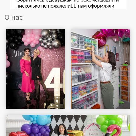
О нас
Шар Удачи на карте Москвы — Яндекс Карты