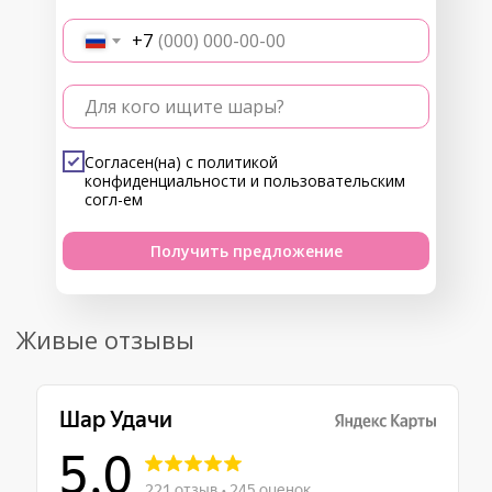
+7
Для кого ищите шары?
Согласен(на) с
политикой
конфиденциальности
и
пользовательским
согл-ем
Получить предложение
Живые отзывы