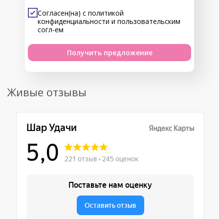
Согласен(на) с
политикой
конфиденциальности
и
пользовательским
согл-ем
Получить предложение
Живые отзывы