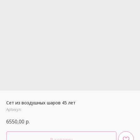
Сет из воздушных шаров 45 лет
Артикул:
6550,00
р.
В корзину