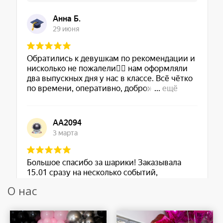
О нас