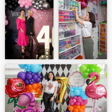
Шар Удачи на карте Москвы — Яндекс Карты