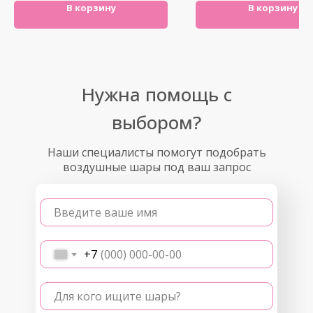
В корзину
В корзину
Нужна помощь с
выбором?
Наши специалисты помогут подобрать
воздушные шары под ваш запрос
Введите ваше имя
+7
Для кого ищите шары?