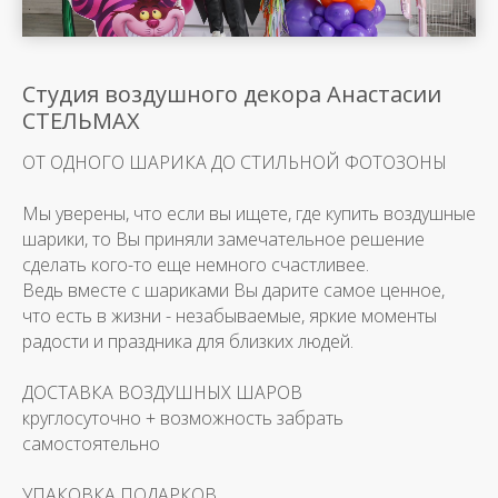
Студия воздушного декора Анастасии
СТЕЛЬМАХ
ОТ ОДНОГО ШАРИКА ДО СТИЛЬНОЙ ФОТОЗОНЫ
Мы уверены, что если вы ищете, где купить воздушные
шарики, то Вы приняли замечательное решение
сделать кого-то еще немного счастливее.
Ведь вместе с шариками Вы дарите самое ценное,
что есть в жизни - незабываемые, яркие моменты
радости и праздника для близких людей.
ДОСТАВКА ВОЗДУШНЫХ ШАРОВ
круглосуточно + возможность забрать
самостоятельно
УПАКОВКА ПОДАРКОВ