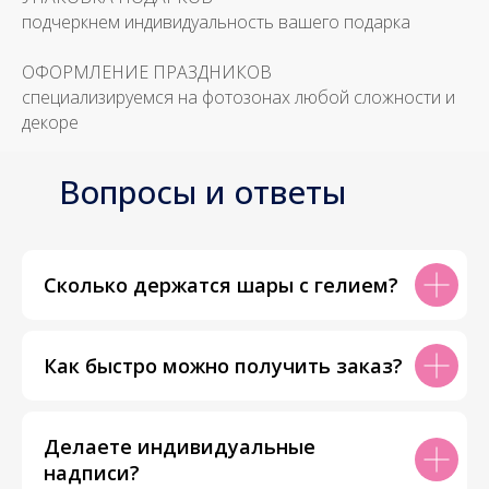
подчеркнем индивидуальность вашего подарка
ОФОРМЛЕНИЕ ПРАЗДНИКОВ
специализируемся на фотозонах любой сложности и
декоре
Вопросы и ответы
Сколько держатся шары с гелием?
Как быстро можно получить заказ?
Делаете индивидуальные
надписи?