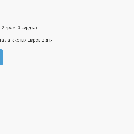
, 2 хром, 3 сердца)
та латексных шаров 2 дня