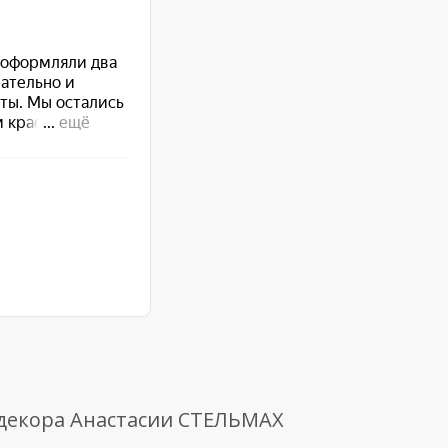
 декора Анастасии СТЕЛЬМАХ