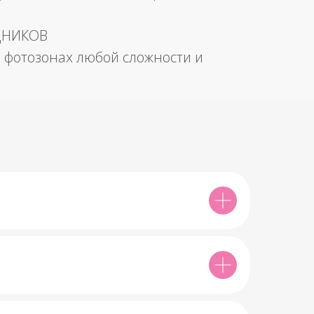
ДНИКОВ
 фотозонах любой сложности и