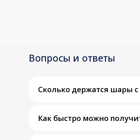
Вопросы и ответы
Сколько держатся шары с
Как быстро можно получи