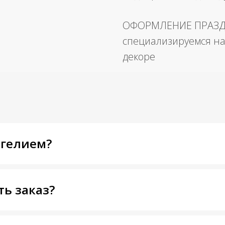
ОФОРМЛЕНИЕ ПРАЗ
специализируемся на
декоре
 гелием?
ть заказ?