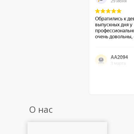
О нас