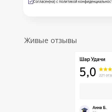
Согласен(на) с
политикой конфиденциальнос
Живые отзывы