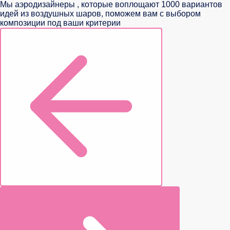
Мы аэродизайнеры , которые воплощают 1000 вариантов
идей из воздушных шаров, поможем вам с выбором
композиции под ваши критерии