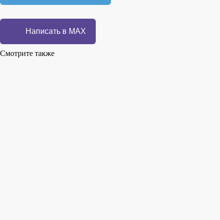
Написать в MAX
Смотрите также