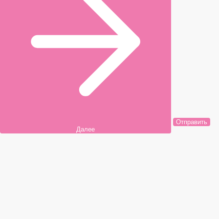
Отправить
Далее