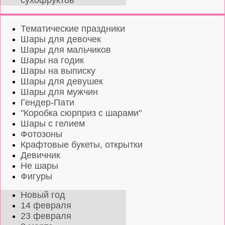
сухофруктов
Тематические праздники
Шары для девочек
Шары для мальчиков
Шары на годик
Шары на выписку
Шары для девушек
Шары для мужчин
Гендер-Пати
"Коробка сюрприз с шарами"
Шары с гелием
Фотозоны
Крафтовые букеты, открытки
Девичник
Не шары
Фигуры
Новый год
14 февраля
23 февраля