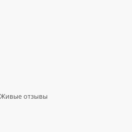
Живые отзывы