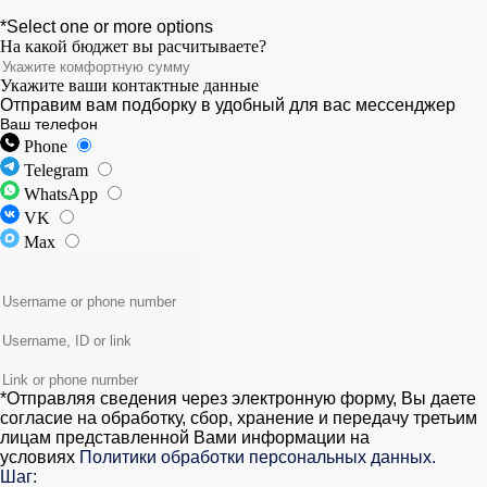
*Select one or more options
На какой бюджет вы расчитываете?
Укажите ваши контактные данные
Отправим вам подборку в удобный для вас мессенджер
Ваш телефон
Phone
Telegram
WhatsApp
VK
Max
*Отправляя сведения через электронную форму, Вы даете
согласие на обработку, сбор, хранение и передачу третьим
лицам представленной Вами информации на
условиях
Политики обработки персональных данных.
Шаг: