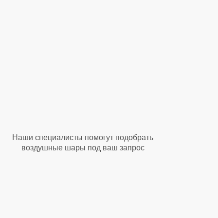
Наши специалисты помогут подобрать
воздушные шары под ваш запрос