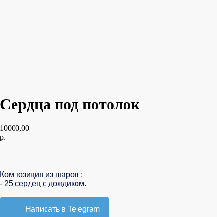
Сердца под потолок
10000,00
р.
В корзину
Композиция из шаров :
- 25 сердец с дождиком.
Написать в Telegram