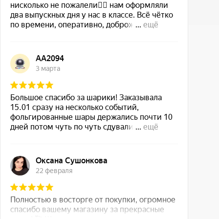
Доставляете за МКАД?