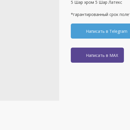
5 Шар хром 5 Шар Латекс
*гарантированный срок поле
Написать в Telegram
Написать в MAX