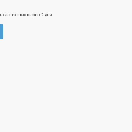
та латексных шаров 2 дня