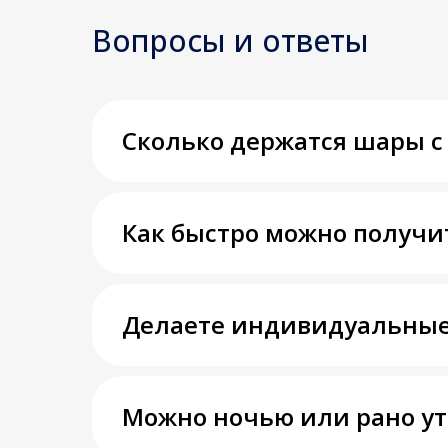
Вопросы и ответы
Сколько держатся шары с
Как быстро можно получи
Делаете индивидуальные
Можно ночью или рано у