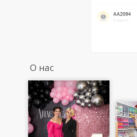
О нас