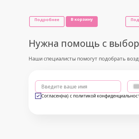
В корзину
Подробнее
Под
Нужна помощь с выбо
Наши специалисты помогут подобрать воз
Введите ваше имя
Согласен(на) с
политикой конфиденциальнос