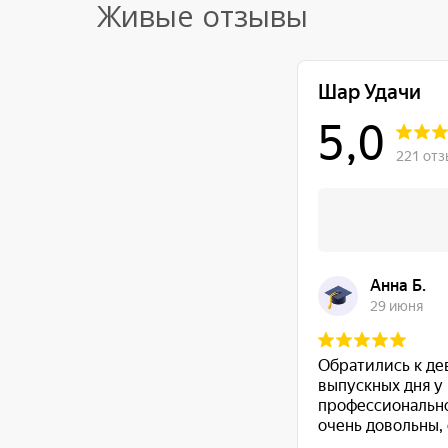
Живые отзывы