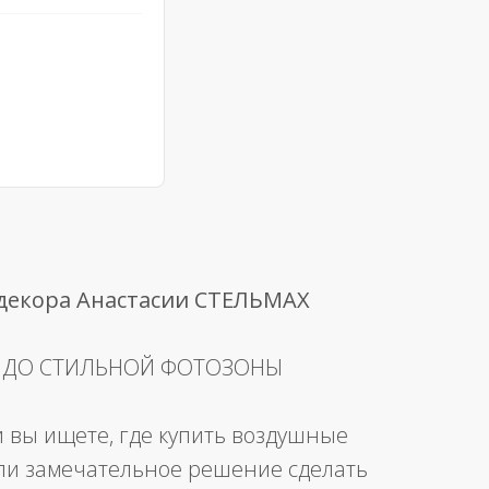
 декора Анастасии СТЕЛЬМАХ
 ДО СТИЛЬНОЙ ФОТОЗОНЫ
и вы ищете, где купить воздушные
ли замечательное решение сделать