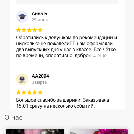
О нас