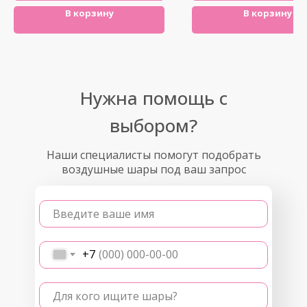
В корзину
В корзину
Нужна помощь с
выбором?
Наши специалисты помогут подобрать
воздушные шары под ваш запрос
Введите ваше имя
+7
Для кого ищите шары?