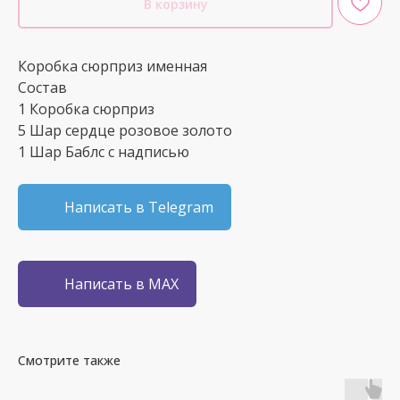
В корзину
Коробка сюрприз именная
Состав
1 Коробка сюрприз
5 Шар сердце розовое золото
1 Шар Баблс с надписью
Написать в Telegram
Написать в MAX
Смотрите также