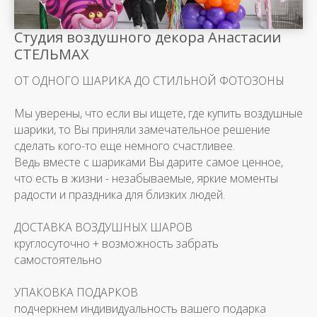
Студия воздушного декора Анастасии
СТЕЛЬМАХ
ОТ ОДНОГО ШАРИКА ДО СТИЛЬНОЙ ФОТОЗОНЫ
Мы уверены, что если вы ищете, где купить воздушные
шарики, то Вы приняли замечательное решение
сделать кого-то еще немного счастливее.
Ведь вместе с шариками Вы дарите самое ценное,
что есть в жизни - незабываемые, яркие моменты
радости и праздника для близких людей.
ДОСТАВКА ВОЗДУШНЫХ ШАРОВ
круглосуточно + возможность забрать
самостоятельно
УПАКОВКА ПОДАРКОВ
подчеркнем индивидуальность вашего подарка