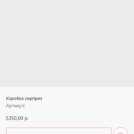
Коробка сюрприз
Артикул:
5350,00
р.