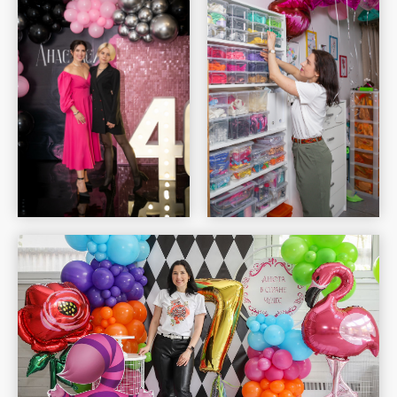
Шар Удачи на карте Москвы — Яндекс Карты