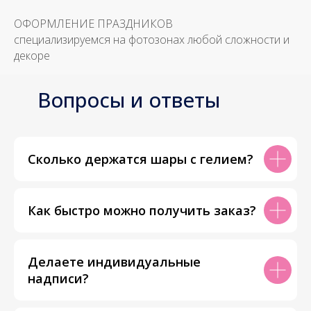
ОФОРМЛЕНИЕ ПРАЗДНИКОВ
специализируемся на фотозонах любой сложности и
декоре
Вопросы и ответы
Сколько держатся шары с гелием?
Как быстро можно получить заказ?
Делаете индивидуальные
надписи?