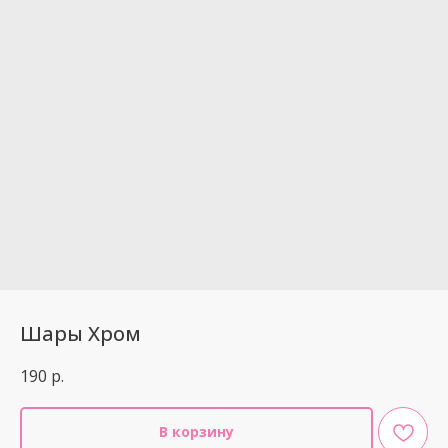
Шары Хром
190
р.
В корзину