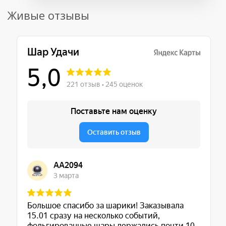
Живые отзывы