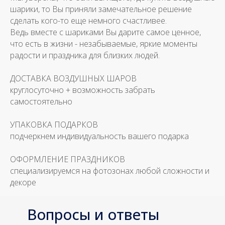
шарики, то Вы приняли замечательное решение
сделать кого-то еще немного счастливее.
Ведь вместе с шариками Вы дарите самое ценное,
что есть в жизни - незабываемые, яркие моменты
радости и праздника для близких людей.
ДОСТАВКА ВОЗДУШНЫХ ШАРОВ
круглосуточно + возможность забрать
самостоятельно
УПАКОВКА ПОДАРКОВ
подчеркнем индивидуальность вашего подарка
ОФОРМЛЕНИЕ ПРАЗДНИКОВ
специализируемся на фотозонах любой сложности и
декоре
Вопросы и ответы