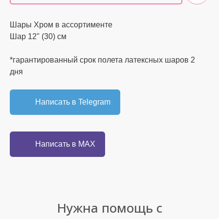
Шары Хром в ассортименте
Шар 12" (30) см
*гарантированный срок полета латексных шаров 2
дня
Написать в Telegram
Написать в MAX
Нужна помощь с