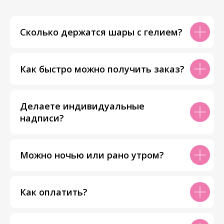
Сколько держатся шары с гелием?
Как быстро можно получить заказ?
Делаете индивидуальные
надписи?
Можно ночью или рано утром?
Как оплатить?