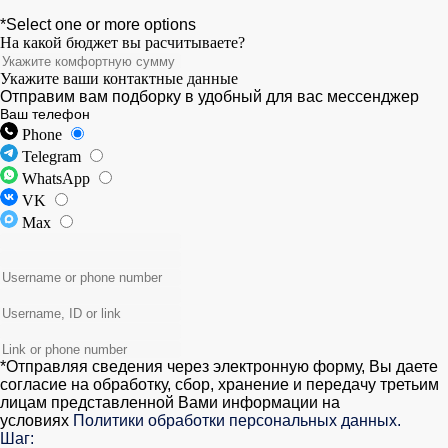
*Select one or more options
На какой бюджет вы расчитываете?
Укажите ваши контактные данные
Отправим вам подборку в удобный для вас мессенджер
Ваш телефон
Phone
Telegram
WhatsApp
VK
Max
*Отправляя сведения через электронную форму, Вы даете
согласие на обработку, сбор, хранение и передачу третьим
лицам представленной Вами информации на
условиях
Политики обработки персональных данных.
Шаг: