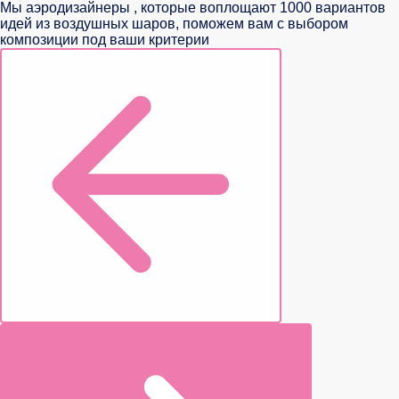
Мы аэродизайнеры , которые воплощают 1000 вариантов
идей из воздушных шаров, поможем вам с выбором
композиции под ваши критерии