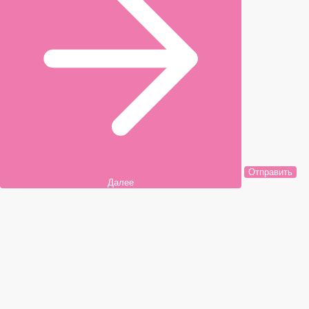
Отправить
Далее