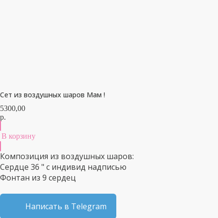
Сет из воздушных шаров Мам !
5300,00
р.
В корзину
Композиция из воздушных шаров:
Сердце 36 " с индивид надписью
Фонтан из 9 сердец
Написать в Telegram