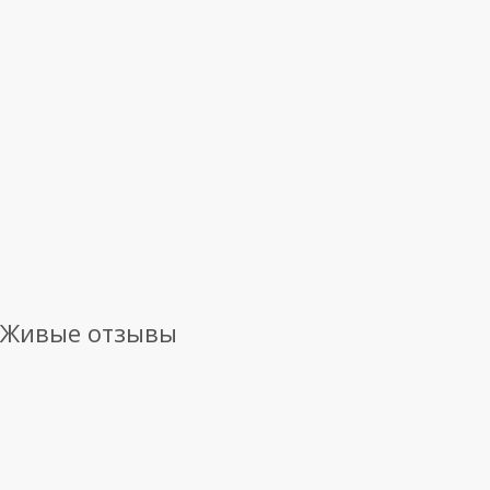
Живые отзывы