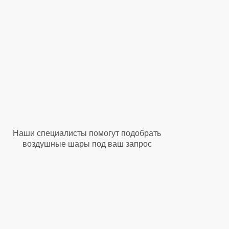
Наши специалисты помогут подобрать
воздушные шары под ваш запрос