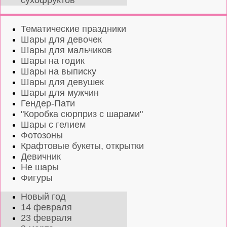
сухофруктов
Тематические праздники
Шары для девочек
Шары для мальчиков
Шары на годик
Шары на выписку
Шары для девушек
Шары для мужчин
Гендер-Пати
"Коробка сюрприз с шарами"
Шары с гелием
Фотозоны
Крафтовые букеты, открытки
Девичник
Не шары
Фигуры
Новый год
14 февраля
23 февраля