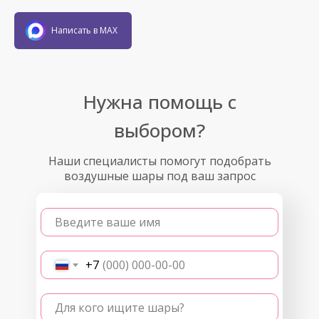
Написать в MAX
Нужна помощь с
выбором?
Наши специалисты помогут подобрать
воздушные шары под ваш запрос
Введите ваше имя
+7
Для кого ищите шары?