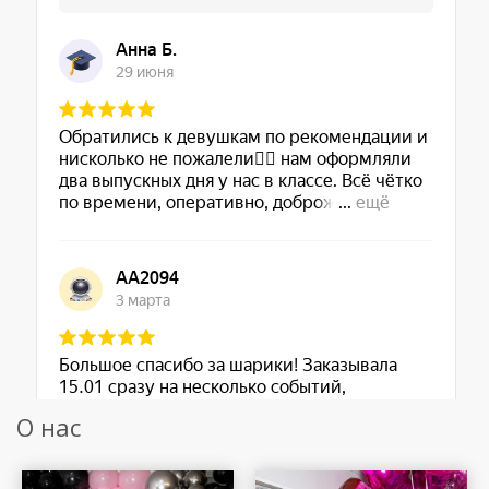
О нас