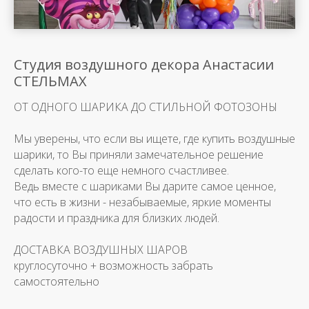
Студия воздушного декора Анастасии
СТЕЛЬМАХ
ОТ ОДНОГО ШАРИКА ДО СТИЛЬНОЙ ФОТОЗОНЫ
Мы уверены, что если вы ищете, где купить воздушные
шарики, то Вы приняли замечательное решение
сделать кого-то еще немного счастливее.
Ведь вместе с шариками Вы дарите самое ценное,
что есть в жизни - незабываемые, яркие моменты
радости и праздника для близких людей.
ДОСТАВКА ВОЗДУШНЫХ ШАРОВ
круглосуточно + возможность забрать
самостоятельно