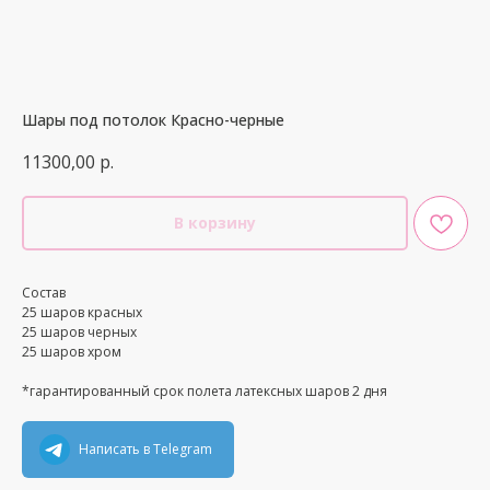
Шары под потолок Красно-черные
11300,00
р.
В корзину
Состав
25 шаров красных
25 шаров черных
25 шаров хром
*гарантированный срок полета латексных шаров 2 дня
Написать в Telegram