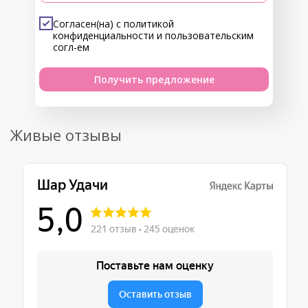
Согласен(на) с
политикой
конфиденциальности
и
пользовательским
согл-ем
Получить предложение
Живые отзывы