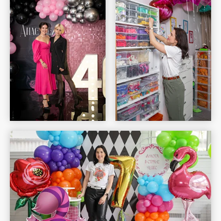
Шар Удачи на карте Москвы — Яндекс Карты