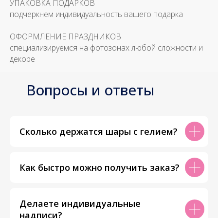
УПАКОВКА ПОДАРКОВ
подчеркнем индивидуальность вашего подарка
ОФОРМЛЕНИЕ ПРАЗДНИКОВ
специализируемся на фотозонах любой сложности и
декоре
Вопросы и ответы
Сколько держатся шары с гелием?
Как быстро можно получить заказ?
Делаете индивидуальные
надписи?